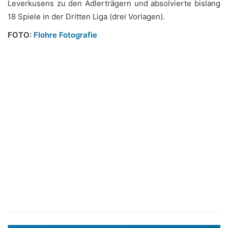
Leverkusens zu den Adlerträgern und absolvierte bislang
18 Spiele in der Dritten Liga (drei Vorlagen).
FOTO:
Flohre Fotografie