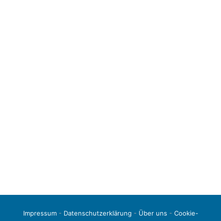
Impressum
-
Datenschutzerklärung
-
Über uns
-
Cookie-