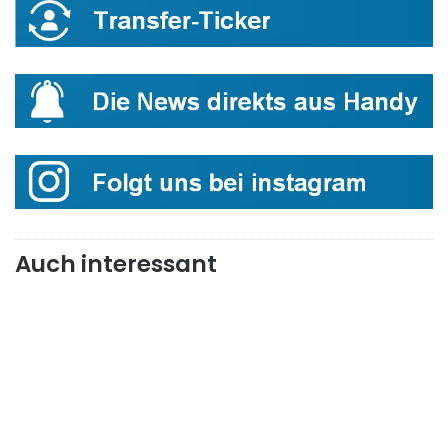
Auch interessant