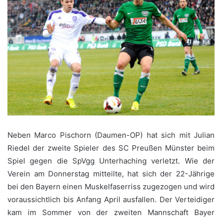
Neben Marco Pischorn (Daumen-OP) hat sich mit Julian
Riedel der zweite Spieler des SC Preußen Münster beim
Spiel gegen die SpVgg Unterhaching verletzt. Wie der
Verein am Donnerstag mitteilte, hat sich der 22-Jährige
bei den Bayern einen Muskelfaserriss zugezogen und wird
voraussichtlich bis Anfang April ausfallen. Der Verteidiger
kam im Sommer von der zweiten Mannschaft Bayer