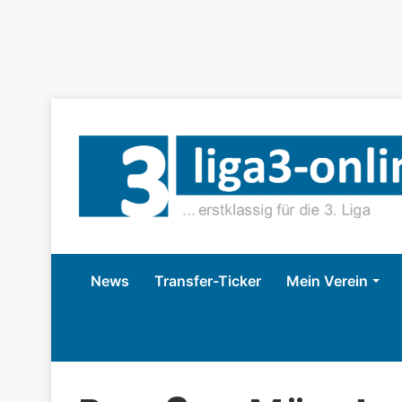
News
Transfer-Ticker
Mein Verein