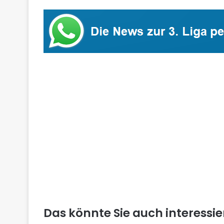
Das könnte Sie auch interessi