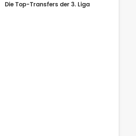
Die Top-Transfers der 3. Liga