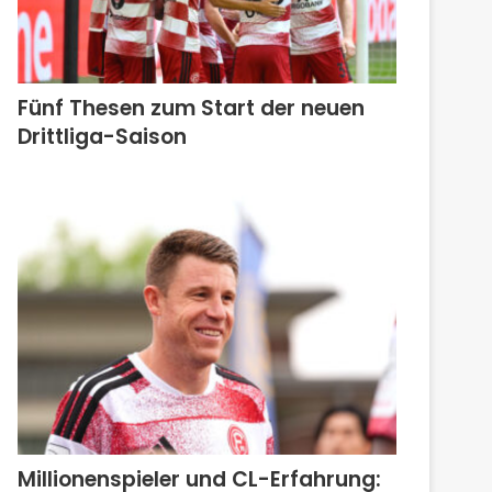
Fünf Thesen zum Start der neuen
Drittliga-Saison
Millionenspieler und CL-Erfahrung: