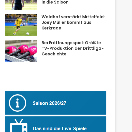
in die Saison
Waldhof verstärkt Mittelfeld:
Joey Müller kommt aus
Kerkrade
Bei Eröffnungsspiel: Größte
TV-Produktion der Drittliga-
Geschichte