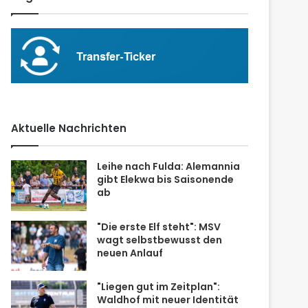
Aktuelle Nachrichten
Leihe nach Fulda: Alemannia
gibt Elekwa bis Saisonende
ab
"Die erste Elf steht": MSV
wagt selbstbewusst den
neuen Anlauf
"Liegen gut im Zeitplan":
Waldhof mit neuer Identität