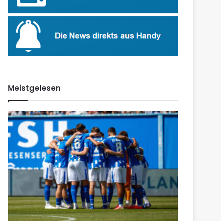
Meistgelesen