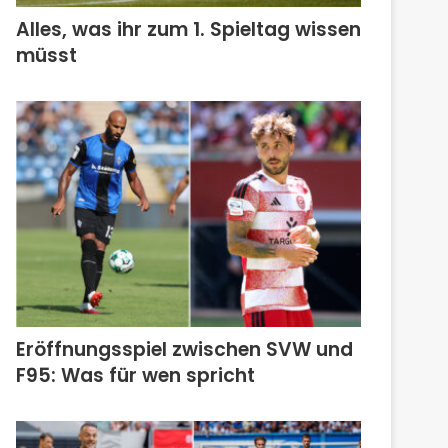
Alles, was ihr zum 1. Spieltag wissen
müsst
Eröffnungsspiel zwischen SVW und
F95: Was für wen spricht