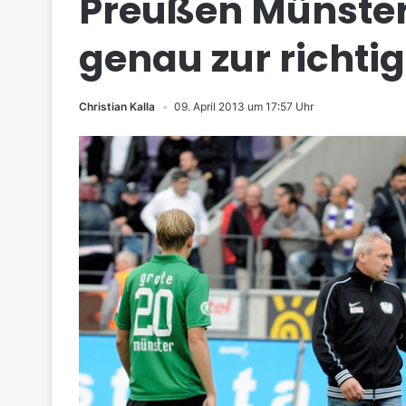
Preußen Münster
genau zur richtig
Christian Kalla
09. April 2013 um 17:57 Uhr