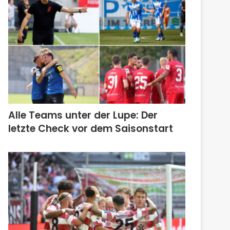
Alle Teams unter der Lupe: Der
letzte Check vor dem Saisonstart