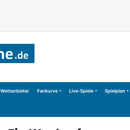
Wettanbieter
Fankurve
Live-Spiele
Spielplan