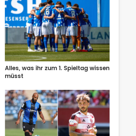
Alles, was ihr zum 1. Spieltag wissen
müsst