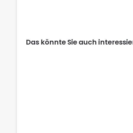
Das könnte Sie auch interessi