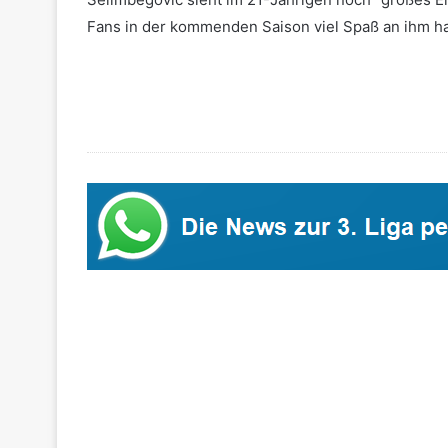
Fans in der kommenden Saison viel Spaß an ihm h