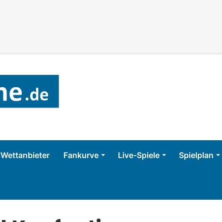
Wettanbieter
Fankurve
Live-Spiele
Spielplan