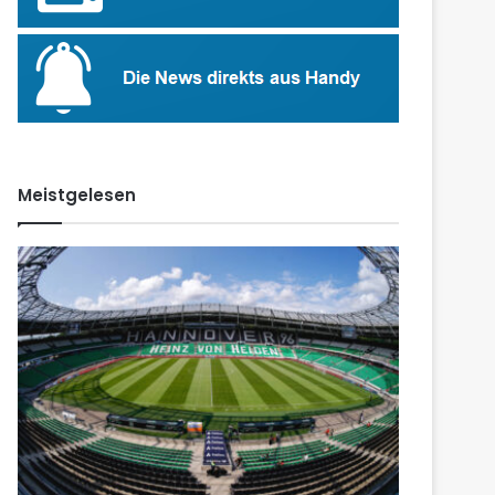
Meistgelesen