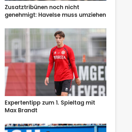
Zusatztribünen noch nicht
genehmigt: Havelse muss umziehen
Expertentipp zum 1. Spieltag mit
Max Brandt