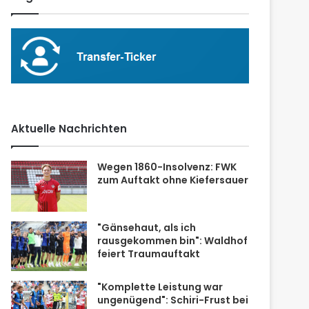
Aktuelle Nachrichten
Wegen 1860-Insolvenz: FWK
zum Auftakt ohne Kiefersauer
"Gänsehaut, als ich
rausgekommen bin": Waldhof
feiert Traumauftakt
"Komplette Leistung war
ungenügend": Schiri-Frust bei