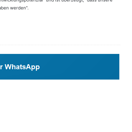
aben werden".