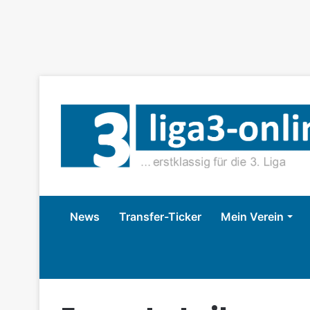
News
Transfer-Ticker
Mein Verein