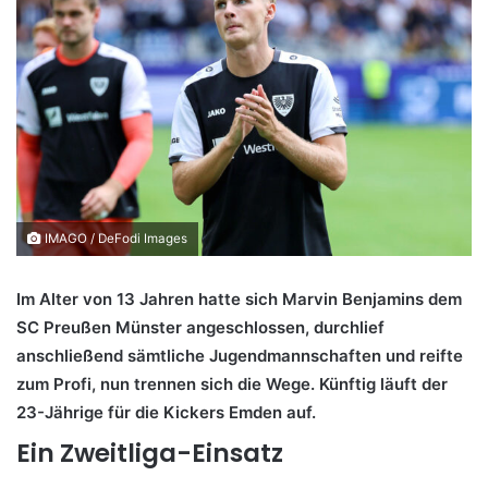
IMAGO / DeFodi Images
Im Alter von 13 Jahren hatte sich Marvin Benjamins dem
SC Preußen Münster angeschlossen, durchlief
anschließend sämtliche Jugendmannschaften und reifte
zum Profi, nun trennen sich die Wege. Künftig läuft der
23-Jährige für die Kickers Emden auf.
Ein Zweitliga-Einsatz