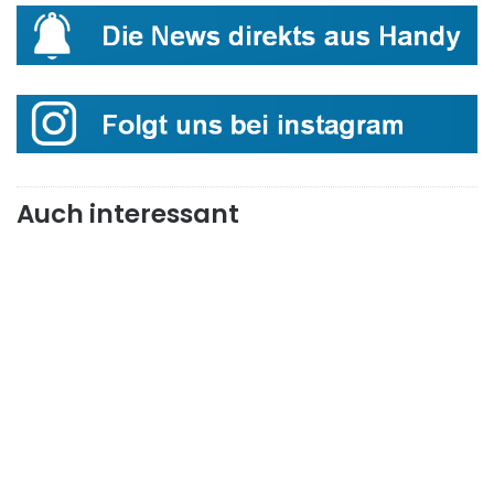
Auch interessant