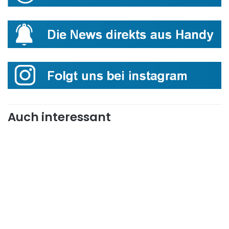
Auch interessant