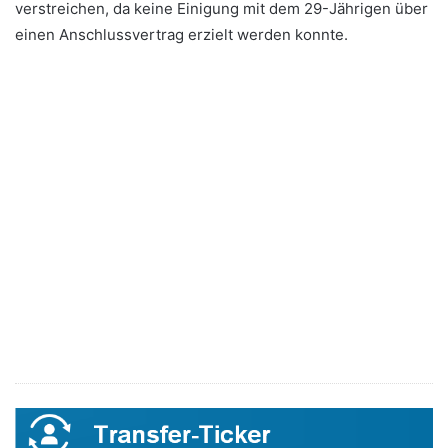
verstreichen, da keine Einigung mit dem 29-Jährigen über
einen Anschlussvertrag erzielt werden konnte.