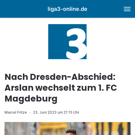
liga3-online.de
M
Nach Dresden-Abschied:
Arslan wechselt zum 1. FC
Magdeburg
Marcel Fritze
23. Juni 2023 um 21:15 Uhr