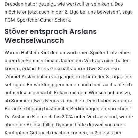
Dresden hat er gezeigt, wie wertvoll er sein kann. Das
möchte er jetzt auch in der 2. Liga bei uns beweisen", sagt
FCM-Sportchef Otmar Schork.
Stöver entsprach Arslans
Wechselwunsch
Warum Holstein Kiel den umworbenen Spieler trotz eines
über den Sommer hinaus laufenden Vertrags nicht halten
konnte, erklärt Kiels Geschäftsführer Uwe Stöver so.
"Ahmet Arslan hat im vergangenen Jahr in der 3. Liga eine
sehr gute Entwicklung genommen und damit auch auf sich
aufmerksam gemacht. Er kam mit dem Wunsch auf uns zu,
ab Sommer etwas Neues zu machen. Dem haben wir unter
Berücksichtigung bestimmter Bedingungen entsprochen."
Da Arslan in Kiel noch bis 2024 unter Vertrag stand, wurde
aber eine Ablöse fällig. Dynamo hätte derweil von einer
Kaufoption Gebrauch machen können, ließ diese aber