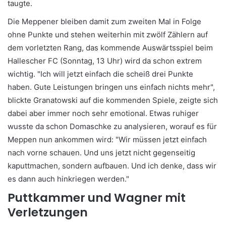
taugte.
Die Meppener bleiben damit zum zweiten Mal in Folge
ohne Punkte und stehen weiterhin mit zwölf Zählern auf
dem vorletzten Rang, das kommende Auswärtsspiel beim
Hallescher FC (Sonntag, 13 Uhr) wird da schon extrem
wichtig. "Ich will jetzt einfach die scheiß drei Punkte
haben. Gute Leistungen bringen uns einfach nichts mehr",
blickte Granatowski auf die kommenden Spiele, zeigte sich
dabei aber immer noch sehr emotional. Etwas ruhiger
wusste da schon Domaschke zu analysieren, worauf es für
Meppen nun ankommen wird: "Wir müssen jetzt einfach
nach vorne schauen. Und uns jetzt nicht gegenseitig
kaputtmachen, sondern aufbauen. Und ich denke, dass wir
es dann auch hinkriegen werden."
Puttkammer und Wagner mit
Verletzungen