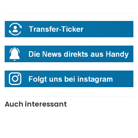
Auch interessant