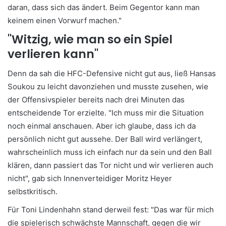
daran, dass sich das ändert. Beim Gegentor kann man
keinem einen Vorwurf machen."
"Witzig, wie man so ein Spiel
verlieren kann"
Denn da sah die HFC-Defensive nicht gut aus, ließ Hansas
Soukou zu leicht davonziehen und musste zusehen, wie
der Offensivspieler bereits nach drei Minuten das
entscheidende Tor erzielte. "Ich muss mir die Situation
noch einmal anschauen. Aber ich glaube, dass ich da
persönlich nicht gut aussehe. Der Ball wird verlängert,
wahrscheinlich muss ich einfach nur da sein und den Ball
klären, dann passiert das Tor nicht und wir verlieren auch
nicht", gab sich Innenverteidiger Moritz Heyer
selbstkritisch.
Für Toni Lindenhahn stand derweil fest: "Das war für mich
die spielerisch schwächste Mannschaft, gegen die wir