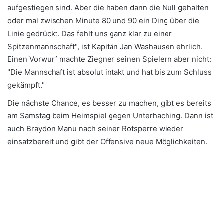
aufgestiegen sind. Aber die haben dann die Null gehalten
oder mal zwischen Minute 80 und 90 ein Ding über die
Linie gedrückt. Das fehlt uns ganz klar zu einer
Spitzenmannschaft", ist Kapitän Jan Washausen ehrlich.
Einen Vorwurf machte Ziegner seinen Spielern aber nicht:
"Die Mannschaft ist absolut intakt und hat bis zum Schluss
gekämpft."
Die nächste Chance, es besser zu machen, gibt es bereits
am Samstag beim Heimspiel gegen Unterhaching. Dann ist
auch Braydon Manu nach seiner Rotsperre wieder
einsatzbereit und gibt der Offensive neue Möglichkeiten.