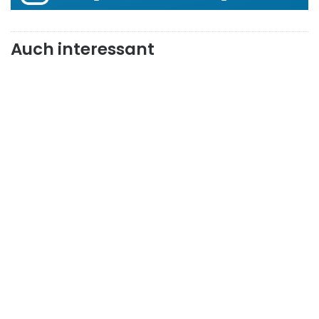
Auch interessant