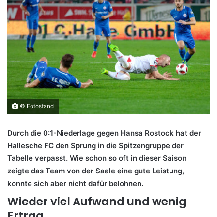
© Fotostand
Durch die 0:1-Niederlage gegen Hansa Rostock hat der
Hallesche FC den Sprung in die Spitzengruppe der
Tabelle verpasst. Wie schon so oft in dieser Saison
zeigte das Team von der Saale eine gute Leistung,
konnte sich aber nicht dafür belohnen.
Wieder viel Aufwand und wenig
Ertrag