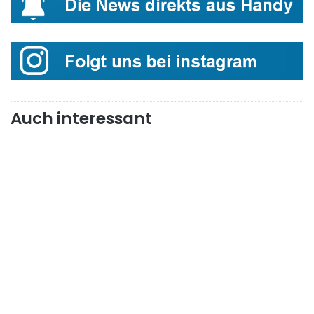
Auch interessant