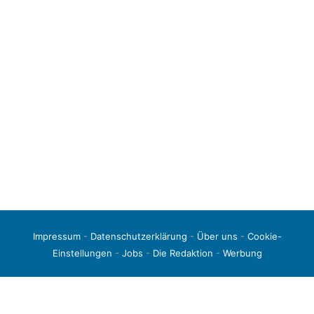
Impressum
-
Datenschutzerklärung
-
Über uns
-
Cookie-
Einstellungen
-
Jobs
-
Die Redaktion
-
Werbung