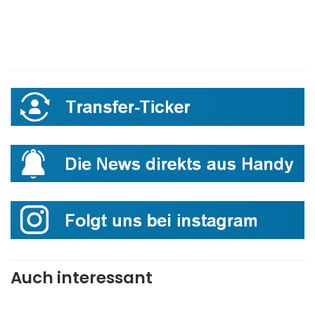
Auch interessant