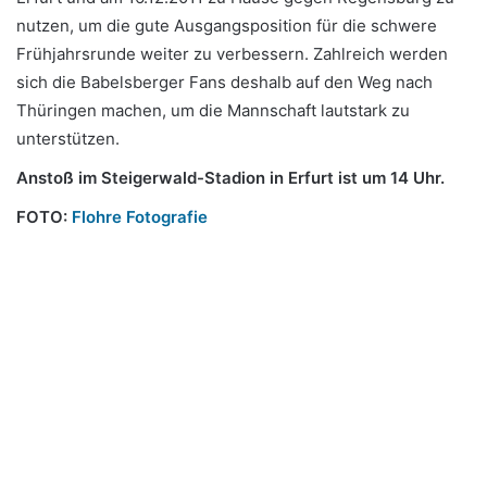
nutzen, um die gute Ausgangsposition für die schwere
Frühjahrsrunde weiter zu verbessern. Zahlreich werden
sich die Babelsberger Fans deshalb auf den Weg nach
Thüringen machen, um die Mannschaft lautstark zu
unterstützen.
Anstoß im Steigerwald-Stadion in Erfurt ist um 14 Uhr.
FOTO:
Flohre Fotografie