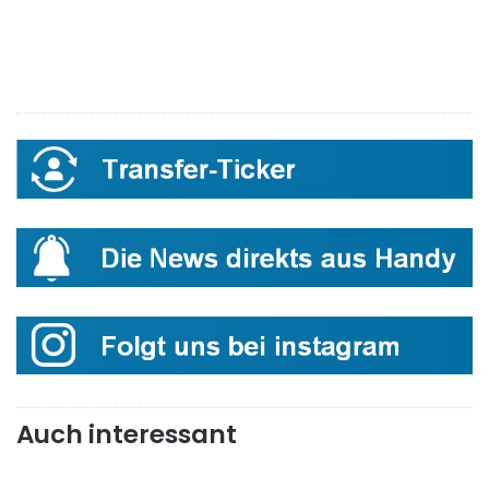
Auch interessant