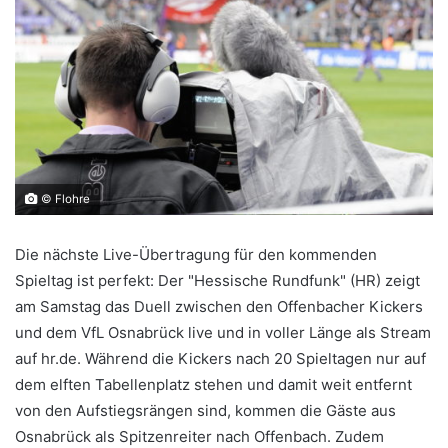
© Flohre
Die nächste Live-Übertragung für den kommenden
Spieltag ist perfekt: Der "Hessische Rundfunk" (HR) zeigt
am Samstag das Duell zwischen den Offenbacher Kickers
und dem VfL Osnabrück live und in voller Länge als Stream
auf hr.de. Während die Kickers nach 20 Spieltagen nur auf
dem elften Tabellenplatz stehen und damit weit entfernt
von den Aufstiegsrängen sind, kommen die Gäste aus
Osnabrück als Spitzenreiter nach Offenbach.
Zudem