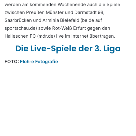
werden am kommenden Wochenende auch die Spiele
zwischen Preußen Münster und Darmstadt 98,
Saarbrücken und Arminia Bielefeld (beide auf
sportschau.de) sowie Rot-Weiß Erfurt gegen den
Halleschen FC (mdr.de) live im Internet übertragen.
Die Live-Spiele der 3. Liga
FOTO:
Flohre Fotografie