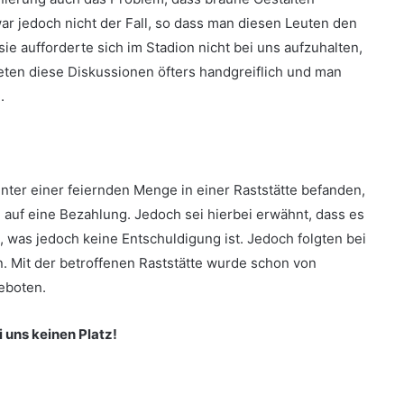
ar jedoch nicht der Fall, so dass man diesen Leuten den
ie aufforderte sich im Stadion nicht bei uns aufzuhalten,
eten diese Diskussionen öfters handgreiflich und man
.
nter einer feiernden Menge in einer Raststätte befanden,
n auf eine Bezahlung. Jedoch sei hierbei erwähnt, dass es
 was jedoch keine Entschuldigung ist. Jedoch folgten bei
. Mit der betroffenen Raststätte wurde schon von
eboten.
 uns keinen Platz!