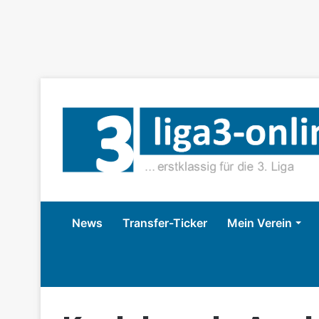
News
Transfer-Ticker
Mein Verein