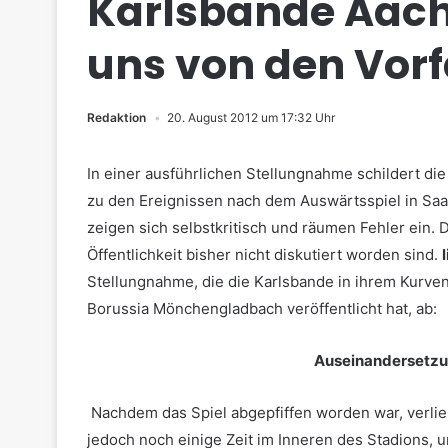
Karlsbande Aach
uns von den Vorf
Redaktion
20. August 2012 um 17:32 Uhr
In einer ausführlichen Stellungnahme schildert di
zu den Ereignissen nach dem Auswärtsspiel in Sa
zeigen sich selbstkritisch und räumen Fehler ein. 
Öffentlichkeit bisher nicht diskutiert worden sind.
Stellungnahme, die die Karlsbande in ihrem Kurve
Borussia Mönchengladbach veröffentlicht hat, ab:
Auseinandersetzu
Nachdem das Spiel abgepfiffen worden war, verlie
jedoch noch einige Zeit im Inneren des Stadions, 