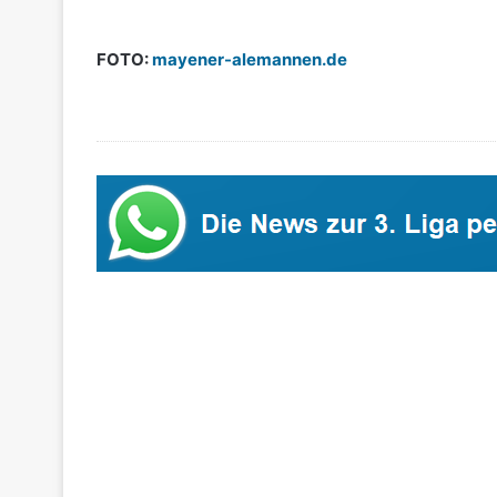
FOTO:
mayener-alemannen.de