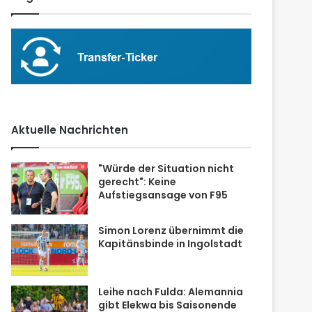
Aktuelle Nachrichten
"Würde der Situation nicht
gerecht": Keine
Aufstiegsansage von F95
Simon Lorenz übernimmt die
Kapitänsbinde in Ingolstadt
Leihe nach Fulda: Alemannia
gibt Elekwa bis Saisonende