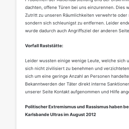
dachten, offene Türen bei uns einzurennen. Dies w
Zutritt zu unseren Räumlichkeiten verwehrte oder s
sondern sich schleunigst zu entfernen. Leider end
wurde dadurch auch Angriffsziel der anderen Seite
Vorfall Raststätte:
Leider wussten einige wenige Leute, welche sich u
sich nicht zivilisiert zu benehmen und verzichtete
sich um eine geringe Anzahl an Personen handelte,
Bekanntwerden der Täter direkt interne Sanktionen
unserer Seite Kontakt aufgenommen und Hilfe ang
Politischer Extremismus und Rassismus haben bei
Karlsbande Ultras im August 2012