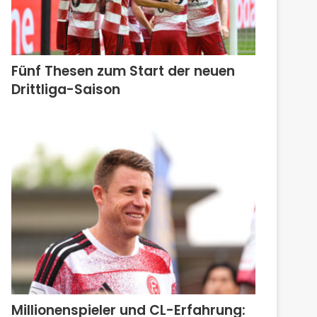
Fünf Thesen zum Start der neuen
Drittliga-Saison
Millionenspieler und CL-Erfahrung: