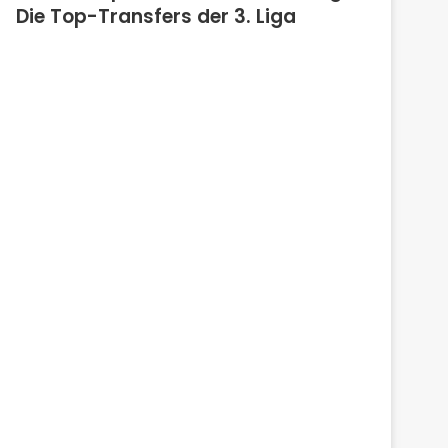
Die Top-Transfers der 3. Liga