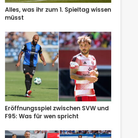
Alles, was ihr zum 1. Spieltag wissen
müsst
Eröffnungsspiel zwischen SVW und
F95: Was für wen spricht