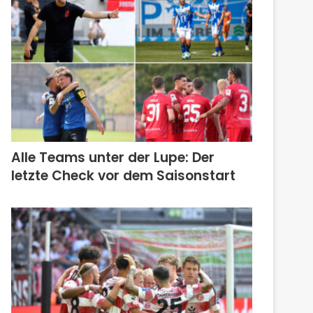
Alle Teams unter der Lupe: Der
letzte Check vor dem Saisonstart