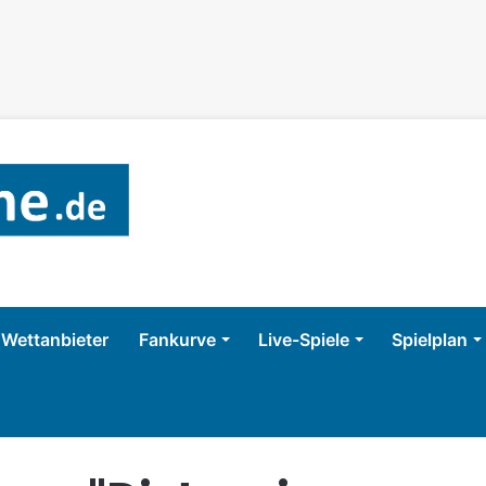
Wettanbieter
Fankurve
Live-Spiele
Spielplan