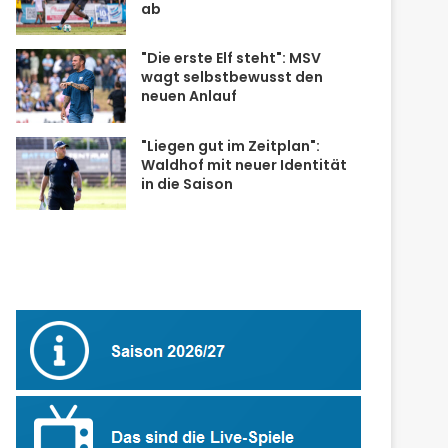
ab
"Die erste Elf steht": MSV
wagt selbstbewusst den
neuen Anlauf
"Liegen gut im Zeitplan":
Waldhof mit neuer Identität
in die Saison