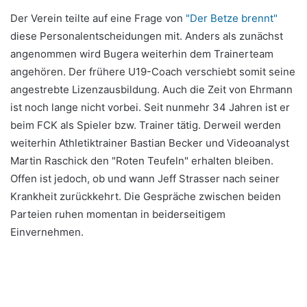
Der Verein teilte auf eine Frage von
"Der Betze brennt"
diese Personalentscheidungen mit. Anders als zunächst
angenommen wird Bugera weiterhin dem Trainerteam
angehören. Der frühere U19-Coach verschiebt somit seine
angestrebte Lizenzausbildung. Auch die Zeit von Ehrmann
ist noch lange nicht vorbei. Seit nunmehr 34 Jahren ist er
beim FCK als Spieler bzw. Trainer tätig. Derweil werden
weiterhin Athletiktrainer Bastian Becker und Videoanalyst
Martin Raschick den "Roten Teufeln" erhalten bleiben.
Offen ist jedoch, ob und wann Jeff Strasser nach seiner
Krankheit zurückkehrt. Die Gespräche zwischen beiden
Parteien ruhen momentan in beiderseitigem
Einvernehmen.