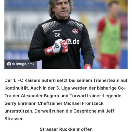
© imago/pmk
Der 1. FC Kaiserslautern setzt bei seinem Trainerteam auf
Kontinuität. Auch in der 3. Liga werden der bisherige Co-
Trainer Alexander Bugera und Torwarttrainer-Legende
Gerry Ehrmann Cheftrainer Michael Frontzeck
unterstützen. Derweil ruhen die Gespräche mit Jeff
Strasser.
Strasser Rückkehr offen