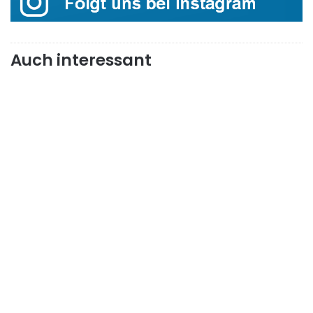
Auch interessant