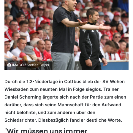
IMAGO / Steffen Beyer
Durch die 1:2-Niederlage in Cottbus blieb der SV Wehen
Wiesbaden zum neunten Mal in Folge sieglos. Trainer
Daniel Scherning ärgerte sich nach der Partie zum einen
darüber, dass sich seine Mannschaft für den Aufwand
nicht belohnte, und zum anderen über den
Schiedsrichter. Diesbezüglich fand er deutliche Worte.
"Wir müssen uns immer