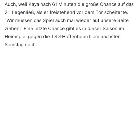
Auch, weil Kaya nach 61 Minuten die große Chance auf das
2:1 liegenließ, als er freistehend vor dem Tor scheiterte.
"Wir müssen das Spiel auch mal wieder auf unsere Seite
ziehen." Eine letzte Chance gibt es in dieser Saison im
Heimspiel gegen die TSG Hoffenheim II am nächsten
Samstag noch.