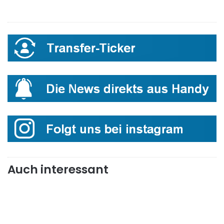
Auch interessant