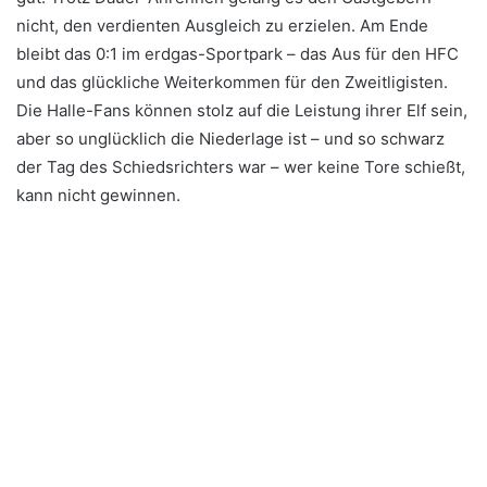
nicht, den verdienten Ausgleich zu erzielen. Am Ende
bleibt das 0:1 im erdgas-Sportpark – das Aus für den HFC
und das glückliche Weiterkommen für den Zweitligisten.
Die Halle-Fans können stolz auf die Leistung ihrer Elf sein,
aber so unglücklich die Niederlage ist – und so schwarz
der Tag des Schiedsrichters war – wer keine Tore schießt,
kann nicht gewinnen.