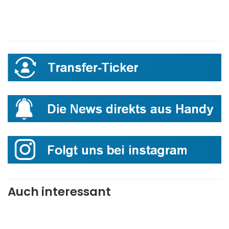
Auch interessant