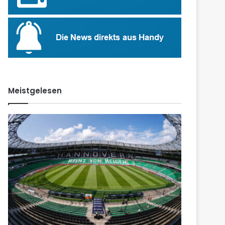
Meistgelesen