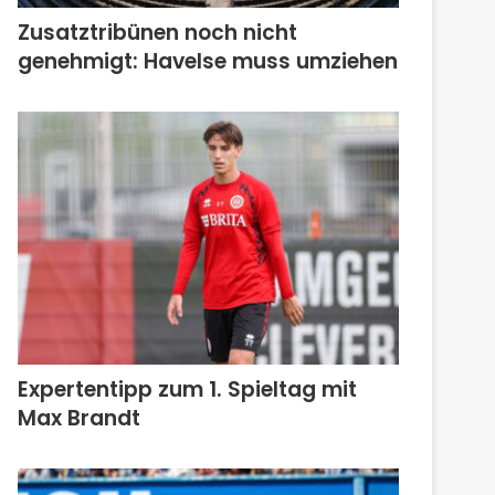
Zusatztribünen noch nicht
genehmigt: Havelse muss umziehen
Expertentipp zum 1. Spieltag mit
Max Brandt