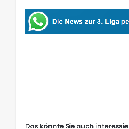
Das könnte Sie auch interessi