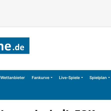
Wettanbieter
Fankurve
Live-Spiele
Spielplan