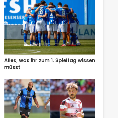
Alles, was ihr zum 1. Spieltag wissen
müsst