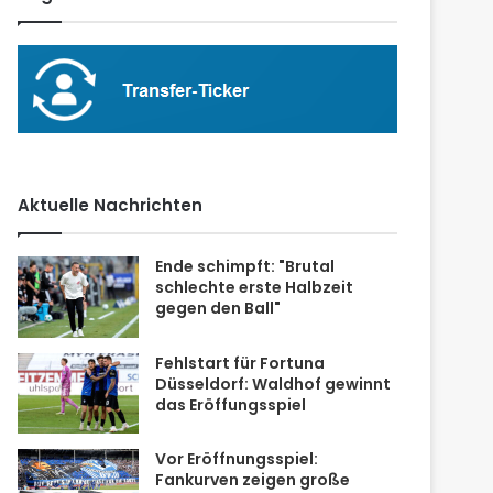
Aktuelle Nachrichten
Ende schimpft: "Brutal
schlechte erste Halbzeit
gegen den Ball"
Fehlstart für Fortuna
Düsseldorf: Waldhof gewinnt
das Eröffungsspiel
Vor Eröffnungsspiel:
Fankurven zeigen große