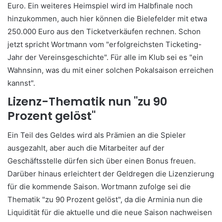
Euro. Ein weiteres Heimspiel wird im Halbfinale noch
hinzukommen, auch hier können die Bielefelder mit etwa
250.000 Euro aus den Ticketverkäufen rechnen. Schon
jetzt spricht Wortmann vom "erfolgreichsten Ticketing-
Jahr der Vereinsgeschichte". Für alle im Klub sei es "ein
Wahnsinn, was du mit einer solchen Pokalsaison erreichen
kannst".
Lizenz-Thematik nun "zu 90
Prozent gelöst"
Ein Teil des Geldes wird als Prämien an die Spieler
ausgezahlt, aber auch die Mitarbeiter auf der
Geschäftsstelle dürfen sich über einen Bonus freuen.
Darüber hinaus erleichtert der Geldregen die Lizenzierung
für die kommende Saison. Wortmann zufolge sei die
Thematik "zu 90 Prozent gelöst", da die Arminia nun die
Liquidität für die aktuelle und die neue Saison nachweisen