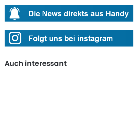
Auch interessant