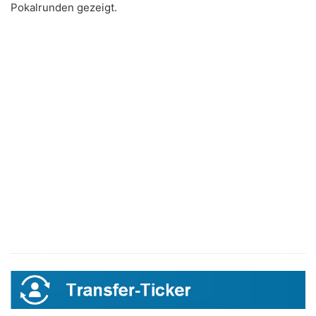
Pokalrunden gezeigt.