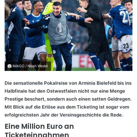
IMAGO / Noah Wedel
Die sensationelle Pokalreise von Arminia Bielefeld bis ins
Halbfinale hat den Ostwestfalen nicht nur eine Menge
Prestige beschert, sondern auch einen satten Geldregen.
Mit Blick auf die Erlöse aus dem Ticketing ist sogar vom
erfolgreichsten Jahr der Vereinsgeschichte die Rede.
Eine Million Euro an
Ticketeinnahmen