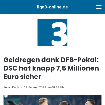
liga3-online.de
M
Geldregen dank DFB-Pokal:
DSC hat knapp 7,5 Millionen
Euro sicher
Julian Koch
27. Februar 2025 um 08:33 Uhr