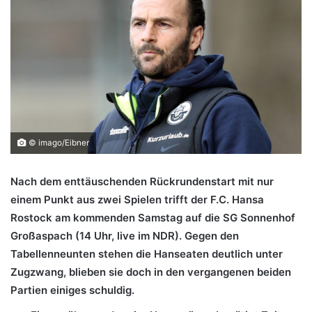
© imago/Eibner
Nach dem enttäuschenden Rückrundenstart mit nur
einem Punkt aus zwei Spielen trifft der F.C. Hansa
Rostock am kommenden Samstag auf die SG Sonnenhof
Großaspach (14 Uhr, live im NDR). Gegen den
Tabellenneunten stehen die Hanseaten deutlich unter
Zugzwang, blieben sie doch in den vergangenen beiden
Partien einiges schuldig.