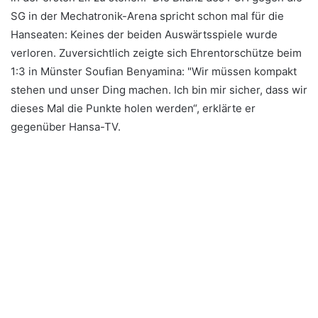
SG in der Mechatronik-Arena spricht schon mal für die
Hanseaten: Keines der beiden Auswärtsspiele wurde
verloren. Zuversichtlich zeigte sich Ehrentorschütze beim
1:3 in Münster Soufian Benyamina: "Wir müssen kompakt
stehen und unser Ding machen. Ich bin mir sicher, dass wir
dieses Mal die Punkte holen werden“, erklärte er
gegenüber Hansa-TV.