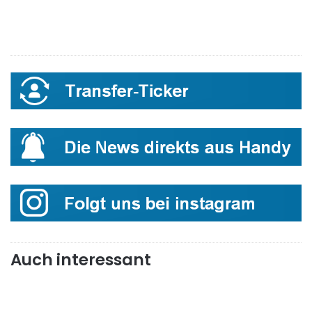
Auch interessant