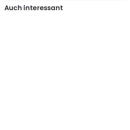
Auch interessant