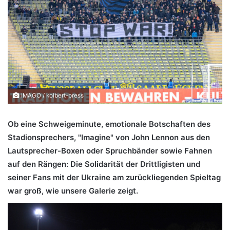
IMAGO / kolbert-press
Ob eine Schweigeminute, emotionale Botschaften des
Stadionsprechers, "Imagine" von John Lennon aus den
Lautsprecher-Boxen oder Spruchbänder sowie Fahnen
auf den Rängen: Die Solidarität der Drittligisten und
seiner Fans mit der Ukraine am zurückliegenden Spieltag
war groß, wie unsere Galerie zeigt.