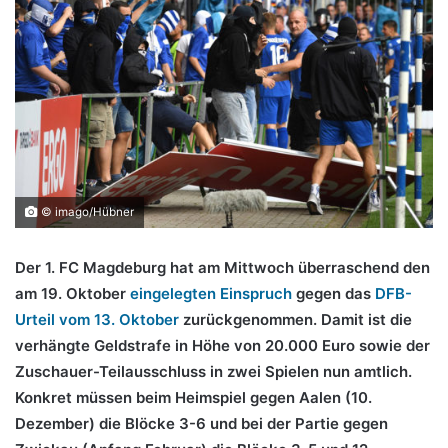
© imago/Hübner
Der 1. FC Magdeburg hat am Mittwoch überraschend den
am 19. Oktober
eingelegten Einspruch
gegen das
DFB-
Urteil vom 13. Oktober
zurückgenommen. Damit ist die
verhängte
Geldstrafe in Höhe von 20.000 Euro sowie der
Zuschauer-Teilausschluss in zwei Spielen nun amtlich.
Konkret müssen beim Heimspiel gegen Aalen (10.
Dezember) die Blöcke 3-6 und bei der Partie gegen