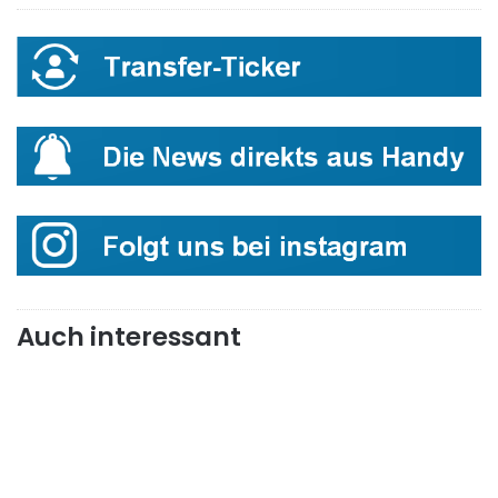
Auch interessant