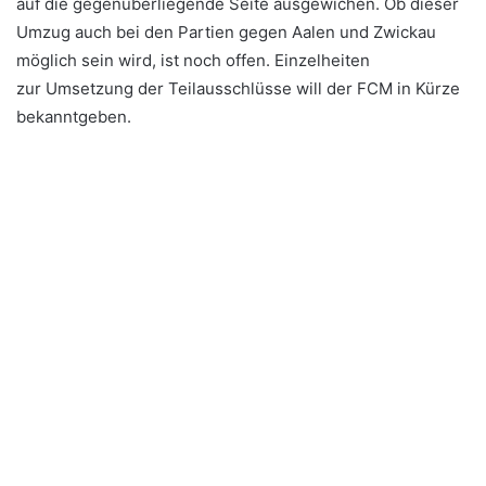
auf die gegenüberliegende Seite ausgewichen. Ob dieser
Umzug auch bei den Partien gegen Aalen und Zwickau
möglich sein wird, ist noch offen. Einzelheiten
zur Umsetzung der Teilausschlüsse will der FCM in Kürze
bekanntgeben.