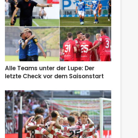
Alle Teams unter der Lupe: Der
letzte Check vor dem Saisonstart