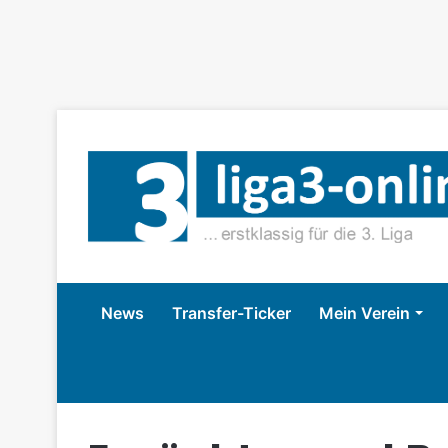
News
Transfer-Ticker
Mein Verein