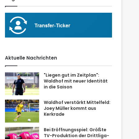
Aktuelle Nachrichten
"Liegen gut im Zeitplan":
Waldhof mit neuer Identität
in die Saison
Waldhof verstärkt Mittelfeld:
Joey Müller kommt aus
Kerkrade
Bei Eröffnungsspiel: Größte
TV-Produktion der Drittliga-