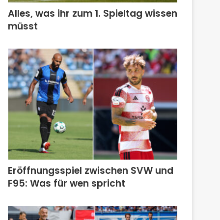
Alles, was ihr zum 1. Spieltag wissen
müsst
Eröffnungsspiel zwischen SVW und
F95: Was für wen spricht