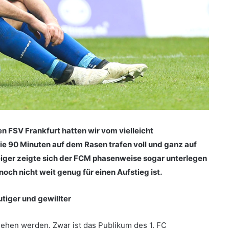
 FSV Frankfurt hatten wir vom vielleicht
ie 90 Minuten auf dem Rasen trafen voll und ganz auf
iger zeigte sich der FCM phasenweise sogar unterlegen
och nicht weit genug für einen Aufstieg ist.
tiger und gewillter
sehen werden. Zwar ist das Publikum des 1. FC