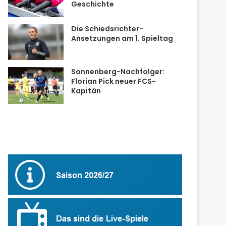
Geschichte
Die Schiedsrichter-
Ansetzungen am 1. Spieltag
Sonnenberg-Nachfolger:
Florian Pick neuer FCS-
Kapitän