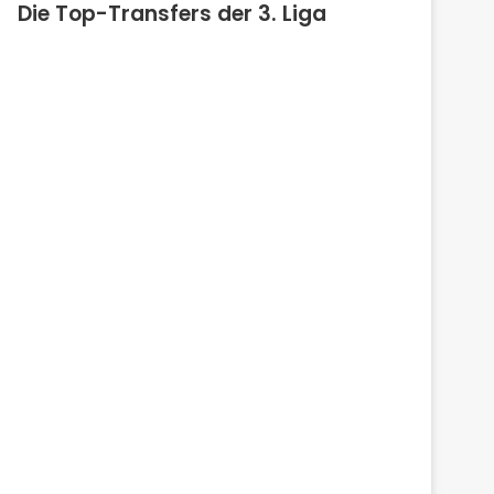
Die Top-Transfers der 3. Liga