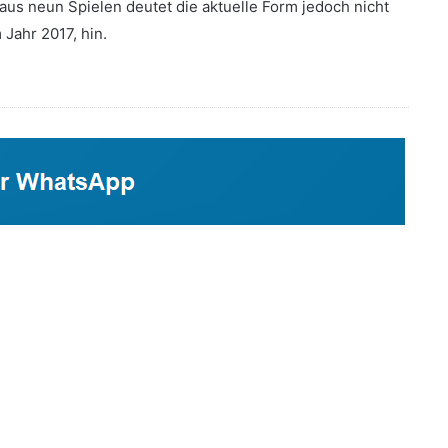
aus neun Spielen deutet die aktuelle Form jedoch nicht
 Jahr 2017, hin.