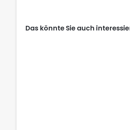
Das könnte Sie auch interessi