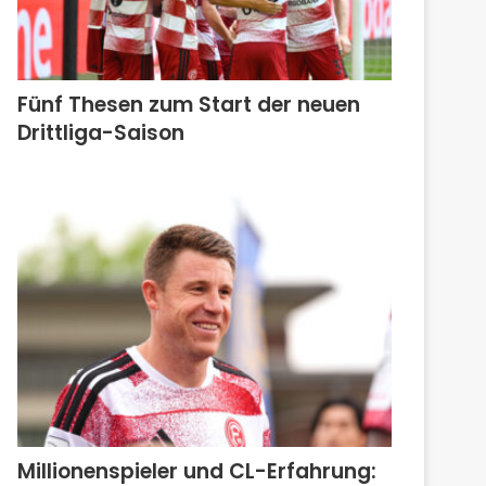
Fünf Thesen zum Start der neuen
Drittliga-Saison
Millionenspieler und CL-Erfahrung: