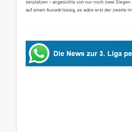
zerplatzen – angesichts von nur noch zwei Siegen 
auf einen Auswärtssieg, es wäre erst der zweite im