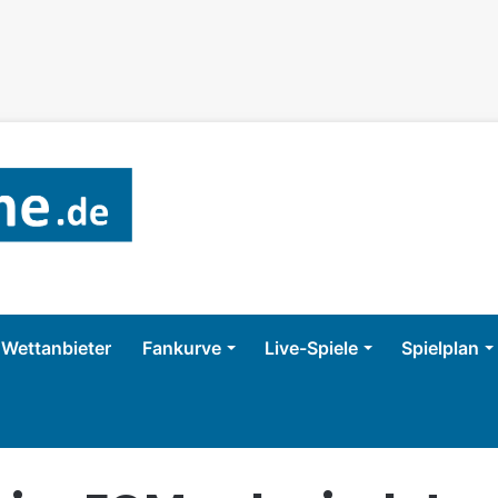
Wettanbieter
Fankurve
Live-Spiele
Spielplan