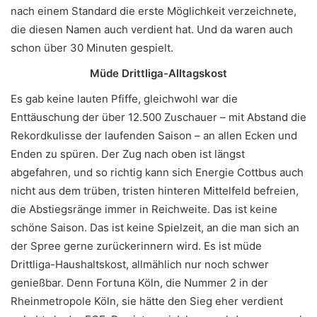
nach einem Standard die erste Möglichkeit verzeichnete,
die diesen Namen auch verdient hat. Und da waren auch
schon über 30 Minuten gespielt.
Müde Drittliga-Alltagskost
Es gab keine lauten Pfiffe, gleichwohl war die
Enttäuschung der über 12.500 Zuschauer – mit Abstand die
Rekordkulisse der laufenden Saison – an allen Ecken und
Enden zu spüren. Der Zug nach oben ist längst
abgefahren, und so richtig kann sich Energie Cottbus auch
nicht aus dem trüben, tristen hinteren Mittelfeld befreien,
die Abstiegsränge immer in Reichweite. Das ist keine
schöne Saison. Das ist keine Spielzeit, an die man sich an
der Spree gerne zurückerinnern wird. Es ist müde
Drittliga-Haushaltskost, allmählich nur noch schwer
genießbar. Denn Fortuna Köln, die Nummer 2 in der
Rheinmetropole Köln, sie hätte den Sieg eher verdient