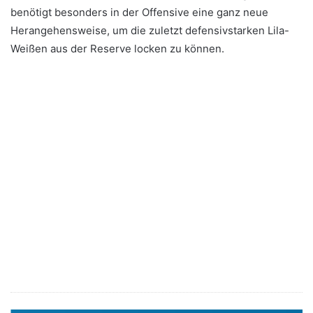
benötigt besonders in der Offensive eine ganz neue
Herangehensweise, um die zuletzt defensivstarken Lila-
Weißen aus der Reserve locken zu können.