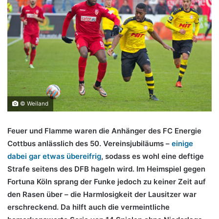
© Weiland
Feuer und Flamme waren die Anhänger des FC Energie
Cottbus anlässlich des 50. Vereinsjubiläums –
einige
dabei gar etwas übereifrig
, sodass es wohl eine deftige
Strafe seitens des DFB hageln wird. Im Heimspiel gegen
Fortuna Köln sprang der Funke jedoch zu keiner Zeit auf
den Rasen über – die Harmlosigkeit der Lausitzer war
erschreckend. Da hilft auch die vermeintliche