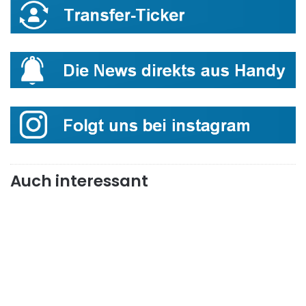
Auch interessant