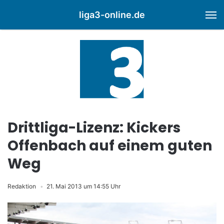
liga3-online.de
M
Drittliga-Lizenz: Kickers
Offenbach auf einem guten
Weg
Redaktion
21. Mai 2013 um 14:55 Uhr