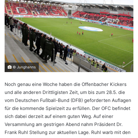
© Junghanns
Noch genau eine Woche haben die Offenbacher Kickers
und alle anderen Drittligisten Zeit, um bis zum 28.5. die
vom Deutschen Fußball-Bund (DFB) geforderten Auflagen
für die kommende Spielzeit zu erfüllen. Der OFC befindet
sich dabei derzeit auf einem guten Weg. Auf einer
Versammlung am gestrigen Abend nahm Präsident Dr.
Frank Ruhl Stellung zur aktuellen Lage. Ruhl warb mit den