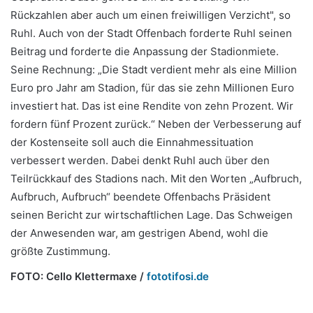
Rückzahlen aber auch um einen freiwilligen Verzicht", so
Ruhl. Auch von der Stadt Offenbach forderte Ruhl seinen
Beitrag und forderte die Anpassung der Stadionmiete.
Seine Rechnung: „Die Stadt verdient mehr als eine Million
Euro pro Jahr am Stadion, für das sie zehn Millionen Euro
investiert hat. Das ist eine Rendite von zehn Prozent. Wir
fordern fünf Prozent zurück.“ Neben der Verbesserung auf
der Kostenseite soll auch die Einnahmessituation
verbessert werden. Dabei denkt Ruhl auch über den
Teilrückkauf des Stadions nach. Mit den Worten „Aufbruch,
Aufbruch, Aufbruch“ beendete Offenbachs Präsident
seinen Bericht zur wirtschaftlichen Lage. Das Schweigen
der Anwesenden war, am gestrigen Abend, wohl die
größte Zustimmung.
FOTO: Cello Klettermaxe /
fototifosi.de