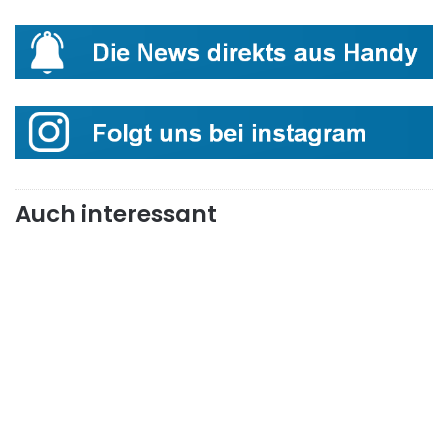
Auch interessant