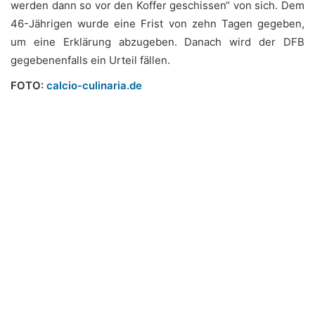
werden dann so vor den Koffer geschissen“ von sich. Dem
46-Jährigen wurde eine Frist von zehn Tagen gegeben,
um eine Erklärung abzugeben. Danach wird der DFB
gegebenenfalls ein Urteil fällen.
FOTO:
calcio-culinaria.de