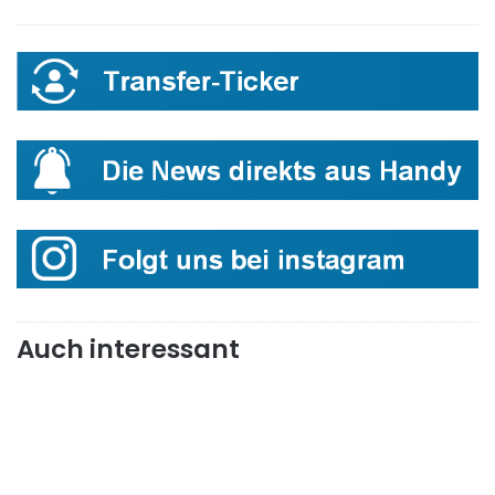
Auch interessant