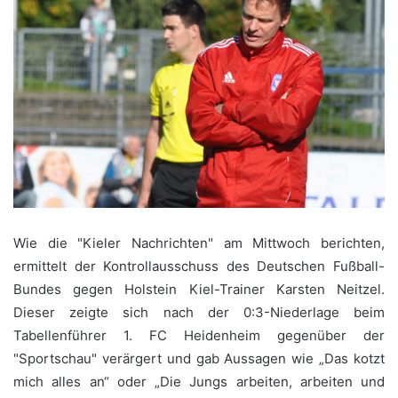
Wie die "Kieler Nachrichten" am Mittwoch berichten,
ermittelt der Kontrollausschuss des Deutschen Fußball-
Bundes gegen Holstein Kiel-Trainer Karsten Neitzel.
Dieser zeigte sich nach der 0:3-Niederlage beim
Tabellenführer 1. FC Heidenheim gegenüber der
"Sportschau" verärgert und gab Aussagen wie „Das kotzt
mich alles an“ oder „Die Jungs arbeiten, arbeiten und