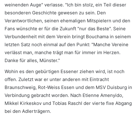
weinenden Auge" verlasse. "Ich bin stolz, ein Teil dieser
besonderen Geschichte gewesen zu sein. Den
Verantwortlichen, seinen ehemaligen Mitspielern und den
Fans wünschte er für die Zukunft "nur das Beste". Seine
Verbundenheit mit dem Verein bringt Bouchama in seinem
letzten Satz noch einmal auf den Punkt: "Manche Vereine
verlässt man, manche trägt man für immer im Herzen.
Danke für alles, Münster."
Wohin es den gebürtigen Essener ziehen wird, ist noch
offen. Zuletzt war er unter anderen mit Eintracht
Braunschweig, Rot-Weiss Essen und dem MSV Duisburg in
Verbindung gebracht worden. Nach Etienne Amenyido,
Mikkel Kirkeskov und Tobias Raschl der vierte fixe Abgang
bei den Adlerträgern.