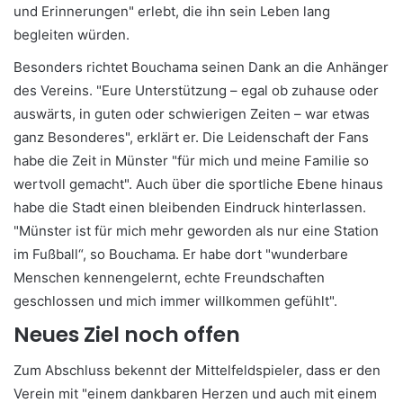
und Erinnerungen" erlebt, die ihn sein Leben lang
begleiten würden.
Besonders richtet Bouchama seinen Dank an die Anhänger
des Vereins. "Eure Unterstützung – egal ob zuhause oder
auswärts, in guten oder schwierigen Zeiten – war etwas
ganz Besonderes", erklärt er. Die Leidenschaft der Fans
habe die Zeit in Münster "für mich und meine Familie so
wertvoll gemacht". Auch über die sportliche Ebene hinaus
habe die Stadt einen bleibenden Eindruck hinterlassen.
"Münster ist für mich mehr geworden als nur eine Station
im Fußball“, so Bouchama. Er habe dort "wunderbare
Menschen kennengelernt, echte Freundschaften
geschlossen und mich immer willkommen gefühlt".
Neues Ziel noch offen
Zum Abschluss bekennt der Mittelfeldspieler, dass er den
Verein mit "einem dankbaren Herzen und auch mit einem