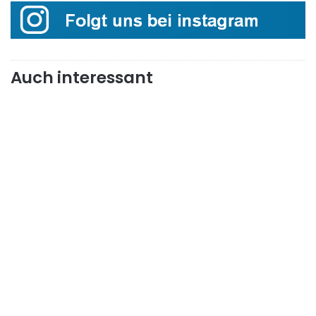
Auch interessant