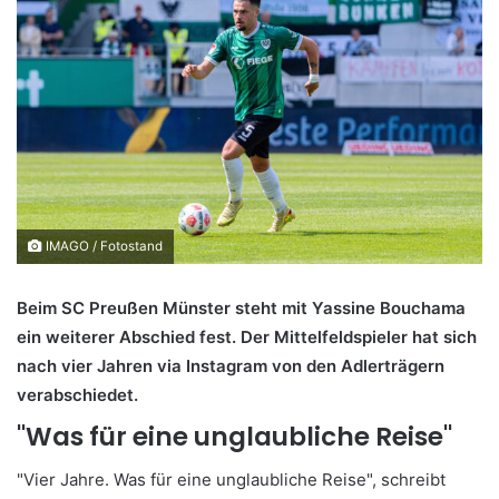
IMAGO / Fotostand
Beim SC Preußen Münster steht mit Yassine Bouchama
ein weiterer Abschied fest. Der Mittelfeldspieler hat sich
nach vier Jahren via Instagram von den Adlerträgern
verabschiedet.
"Was für eine unglaubliche Reise"
"Vier Jahre. Was für eine unglaubliche Reise", schreibt