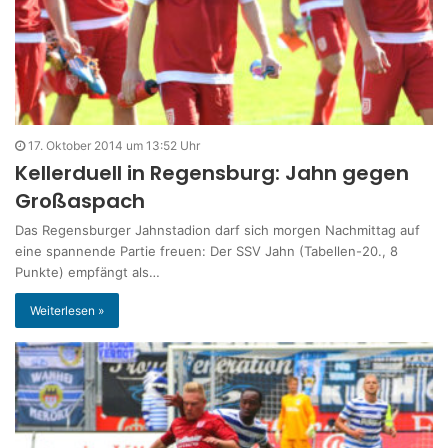
17. Oktober 2014 um 13:52 Uhr
Kellerduell in Regensburg: Jahn gegen
Großaspach
Das Regensburger Jahnstadion darf sich morgen Nachmittag auf
eine spannende Partie freuen: Der SSV Jahn (Tabellen-20., 8
Punkte) empfängt als…
Weiterlesen »