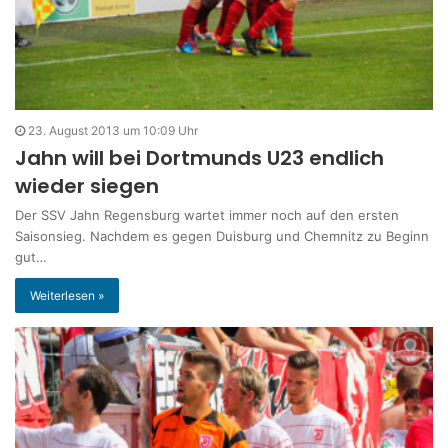
23. August 2013 um 10:09 Uhr
Jahn will bei Dortmunds U23 endlich
wieder siegen
Der SSV Jahn Regensburg wartet immer noch auf den ersten
Saisonsieg. Nachdem es gegen Duisburg und Chemnitz zu Beginn
gut…
Weiterlesen »