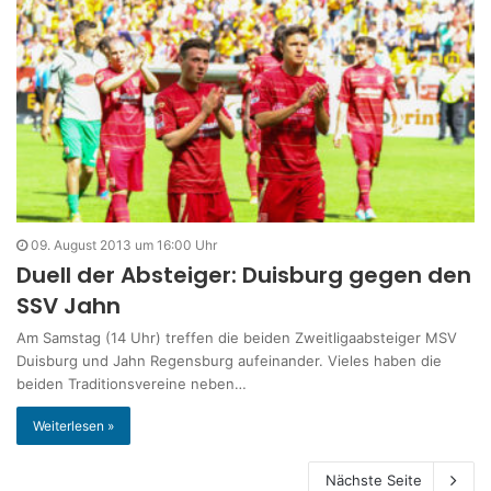
09. August 2013 um 16:00 Uhr
Duell der Absteiger: Duisburg gegen den
SSV Jahn
Am Samstag (14 Uhr) treffen die beiden Zweitligaabsteiger MSV
Duisburg und Jahn Regensburg aufeinander. Vieles haben die
beiden Traditionsvereine neben…
Weiterlesen »
Nächste Seite