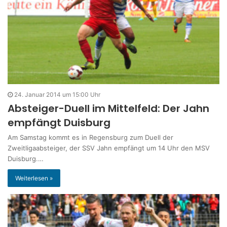
24. Januar 2014 um 15:00 Uhr
Absteiger-Duell im Mittelfeld: Der Jahn
empfängt Duisburg
Am Samstag kommt es in Regensburg zum Duell der
Zweitligaabsteiger, der SSV Jahn empfängt um 14 Uhr den MSV
Duisburg.…
Weiterlesen »