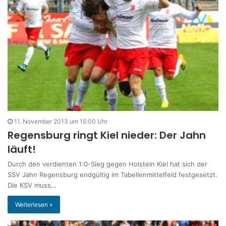
11. November 2013 um 15:00 Uhr
Regensburg ringt Kiel nieder: Der Jahn
läuft!
Durch den verdienten 1:0-Sieg gegen Holstein Kiel hat sich der
SSV Jahn Regensburg endgültig im Tabellenmittelfeld festgesetzt.
Die KSV muss…
Weiterlesen »