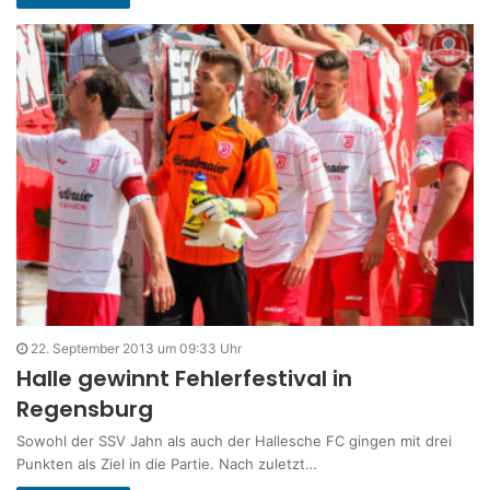
22. September 2013 um 09:33 Uhr
Halle gewinnt Fehlerfestival in
Regensburg
Sowohl der SSV Jahn als auch der Hallesche FC gingen mit drei
Punkten als Ziel in die Partie. Nach zuletzt…