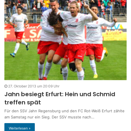
27. Oktober 2013 um 20:09 Uhr
Jahn besiegt Erfurt: Hein und Schmid
treffen spät
Für den SSV Jahn Regensburg und den FC Rot-Weiß Erfurt zählte
am Samstag nur ein Sieg. Der SSV musste nach…
Weiterlesen »