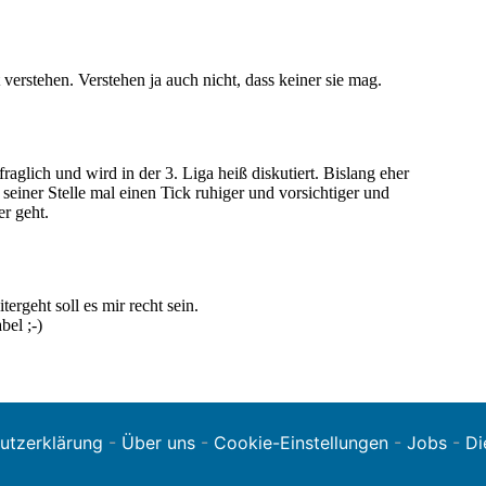
utzerklärung
-
Über uns
-
Cookie-Einstellungen
-
Jobs
-
Di