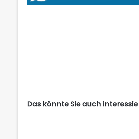
Das könnte Sie auch interessi