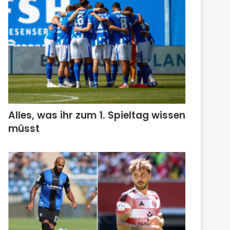
Alles, was ihr zum 1. Spieltag wissen
müsst