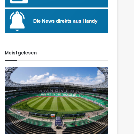
Meistgelesen