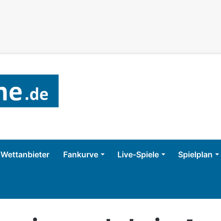
Wettanbieter
Fankurve
Live-Spiele
Spielplan