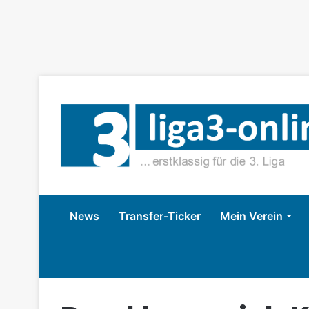
News
Transfer-Ticker
Mein Verein