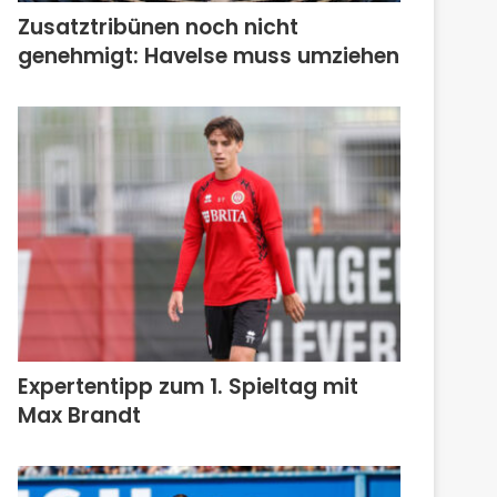
Zusatztribünen noch nicht
genehmigt: Havelse muss umziehen
Expertentipp zum 1. Spieltag mit
Max Brandt