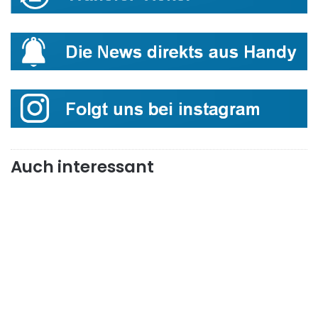
Auch interessant