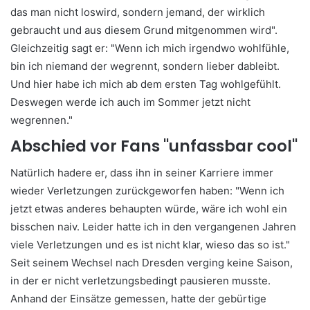
das man nicht loswird, sondern jemand, der wirklich
gebraucht und aus diesem Grund mitgenommen wird".
Gleichzeitig sagt er: "Wenn ich mich irgendwo wohlfühle,
bin ich niemand der wegrennt, sondern lieber dableibt.
Und hier habe ich mich ab dem ersten Tag wohlgefühlt.
Deswegen werde ich auch im Sommer jetzt nicht
wegrennen."
Abschied vor Fans "unfassbar cool"
Natürlich hadere er, dass ihn in seiner Karriere immer
wieder Verletzungen zurückgeworfen haben: "Wenn ich
jetzt etwas anderes behaupten würde, wäre ich wohl ein
bisschen naiv. Leider hatte ich in den vergangenen Jahren
viele Verletzungen und es ist nicht klar, wieso das so ist."
Seit seinem Wechsel nach Dresden verging keine Saison,
in der er nicht verletzungsbedingt pausieren musste.
Anhand der Einsätze gemessen, hatte der gebürtige