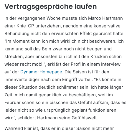
Vertragsgespräche laufen
In der vergangenen Woche musste sich Marco Hartmann
einer Knie-OP unterziehen, nachdem eine konservative
Behandlung nicht den erwünschten Effekt gebracht hatte.
"Im Moment kann ich mich wirklich nicht beschweren. Ich
kann und soll das Bein zwar noch nicht beugen und
strecken, aber ansonsten bin ich mit den Krücken schon
wieder recht mobil", erklärt der Profi in einem Interview
auf der
Dynamo-Homepage
. Die Saison ist für den
Innenverteidiger nach dem Eingriff vorbei. "Es könnte in
dieser Situation deutlich schlimmer sein. Ich hatte länger
Zeit, mich damit gedanklich zu beschäftigen, weil im
Februar schon so ein bisschen das Gefühl aufkam, dass es
leider nicht so wie ursprünglich geplant funktionieren
wird", schildert Hartmann seine Gefühlswelt.
Während klar ist, dass er in dieser Saison nicht mehr