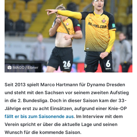
IMAGO / Eibner
Seit 2013 spielt Marco Hartmann für Dynamo Dresden
und steht mit den Sachsen vor seinem zweiten Aufstieg
in die 2. Bundesliga. Doch in dieser Saison kam der 33-
Jährige erst zu acht Einsätzen, aufgrund einer Knie-OP
fällt er bis zum Saisonende aus
. Im Interview mit dem
Verein spricht er über die aktuelle Lage und seinen
Wunsch für die kommende Saison.