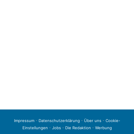
Impressum
-
Datenschutzerklärung
-
Über uns
-
Cookie-
Einstellungen
-
Jobs
-
Die Redaktion
-
Werbung