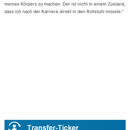
meines Körpers zu machen. Der ist nicht in einem Zustand,
dass ich nach der Karriere direkt in den Rollstuhl müsste."