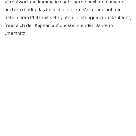
Verantwortung komme ich sehr gerne nach und möchte
auch zukünftig das in mich gesetzte Vertrauen auf und
neben dem Platz mit sehr guten Leistungen zurückzahlen",
freut sich der Kapitän auf die kommenden Jahre in
Chemnitz.