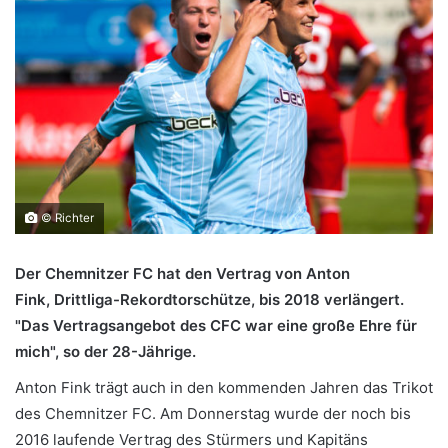
© Richter
Der Chemnitzer FC hat den Vertrag von Anton
Fink, Drittliga-Rekordtorschütze, bis 2018 verlängert.
"Das Vertragsangebot des CFC war eine große Ehre für
mich", so der 28-Jährige.
Anton Fink trägt auch in den kommenden Jahren das Trikot
des Chemnitzer FC. Am Donnerstag wurde der noch bis
2016 laufende Vertrag des Stürmers und Kapitäns