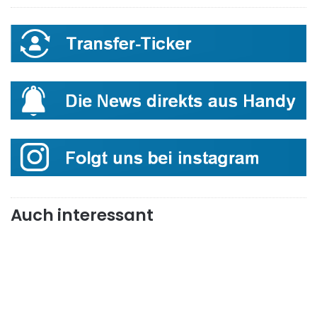
Auch interessant