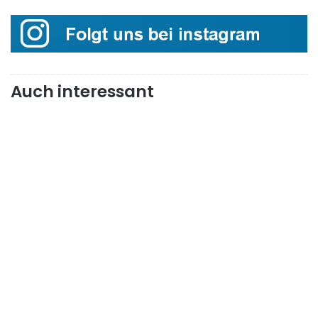
Auch interessant