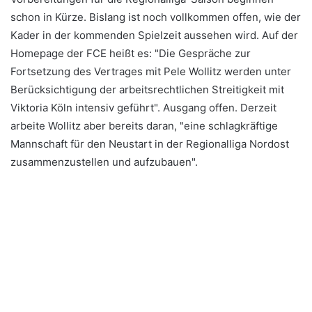
schon in Kürze. Bislang ist noch vollkommen offen, wie der
Kader in der kommenden Spielzeit aussehen wird. Auf der
Homepage der FCE heißt es: "Die Gespräche zur
Fortsetzung des Vertrages mit Pele Wollitz werden unter
Berücksichtigung der arbeitsrechtlichen Streitigkeit mit
Viktoria Köln intensiv geführt". Ausgang offen. Derzeit
arbeite Wollitz aber bereits daran, "eine schlagkräftige
Mannschaft für den Neustart in der Regionalliga Nordost
zusammenzustellen und aufzubauen".