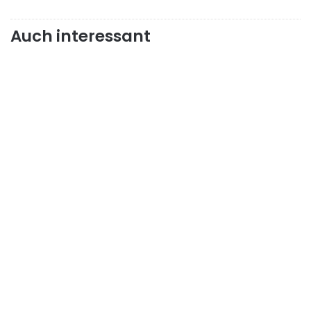
Auch interessant