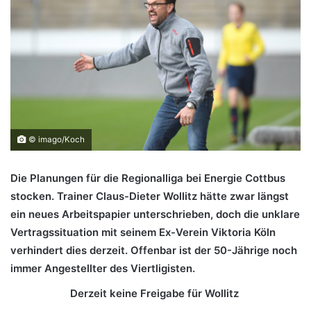
© imago/Koch
Die Planungen für die Regionalliga bei Energie Cottbus
stocken. Trainer Claus-Dieter Wollitz hätte zwar längst
ein neues Arbeitspapier unterschrieben, doch
die unklare
Vertragssituation mit seinem Ex-Verein Viktoria Köln
verhindert dies derzeit. Offenbar ist der 50-Jährige noch
immer Angestellter des Viertligisten.
Derzeit keine Freigabe für Wollitz