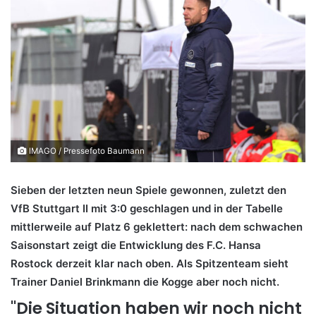
IMAGO / Pressefoto Baumann
Sieben der letzten neun Spiele gewonnen, zuletzt den
VfB Stuttgart II mit 3:0 geschlagen und in der Tabelle
mittlerweile auf Platz 6 geklettert: nach dem schwachen
Saisonstart zeigt die Entwicklung des F.C. Hansa
Rostock derzeit klar nach oben. Als Spitzenteam sieht
Trainer Daniel Brinkmann die Kogge aber noch nicht.
"Die Situation haben wir noch nicht