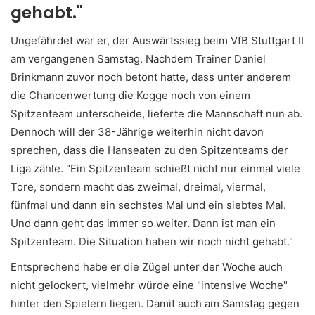
gehabt."
Ungefährdet war er, der Auswärtssieg beim VfB Stuttgart II
am vergangenen Samstag. Nachdem Trainer Daniel
Brinkmann zuvor noch betont hatte, dass unter anderem
die Chancenwertung die Kogge noch von einem
Spitzenteam unterscheide, lieferte die Mannschaft nun ab.
Dennoch will der 38-Jährige weiterhin nicht davon
sprechen, dass die Hanseaten zu den Spitzenteams der
Liga zähle. "Ein Spitzenteam schießt nicht nur einmal viele
Tore, sondern macht das zweimal, dreimal, viermal,
fünfmal und dann ein sechstes Mal und ein siebtes Mal.
Und dann geht das immer so weiter. Dann ist man ein
Spitzenteam. Die Situation haben wir noch nicht gehabt."
Entsprechend habe er die Zügel unter der Woche auch
nicht gelockert, vielmehr würde eine "intensive Woche"
hinter den Spielern liegen. Damit auch am Samstag gegen