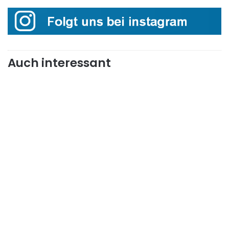
Auch interessant