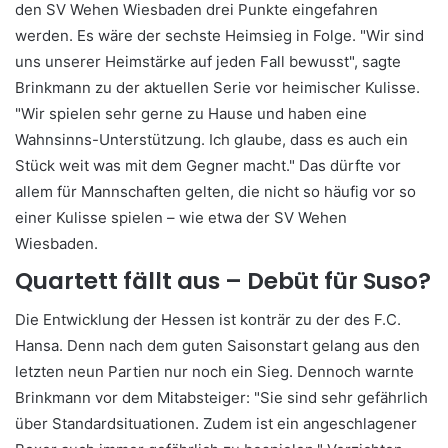
den SV Wehen Wiesbaden drei Punkte eingefahren
werden. Es wäre der sechste Heimsieg in Folge. "Wir sind
uns unserer Heimstärke auf jeden Fall bewusst", sagte
Brinkmann zu der aktuellen Serie vor heimischer Kulisse.
"Wir spielen sehr gerne zu Hause und haben eine
Wahnsinns-Unterstützung. Ich glaube, dass es auch ein
Stück weit was mit dem Gegner macht." Das dürfte vor
allem für Mannschaften gelten, die nicht so häufig vor so
einer Kulisse spielen – wie etwa der SV Wehen
Wiesbaden.
Quartett fällt aus – Debüt für Suso?
Die Entwicklung der Hessen ist konträr zu der des F.C.
Hansa. Denn nach dem guten Saisonstart gelang aus den
letzten neun Partien nur noch ein Sieg. Dennoch warnte
Brinkmann vor dem Mitabsteiger: "Sie sind sehr gefährlich
über Standardsituationen. Zudem ist ein angeschlagener