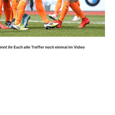
könnt ihr Euch alle Treffer noch einmal im Video