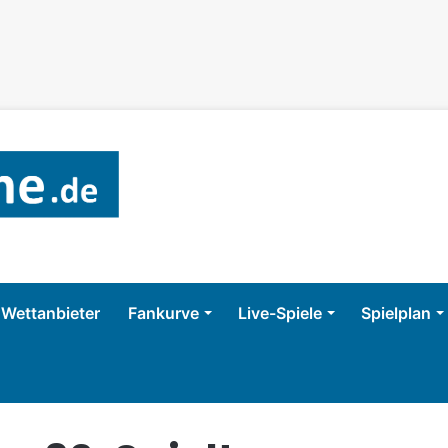
Wettanbieter
Fankurve
Live-Spiele
Spielplan