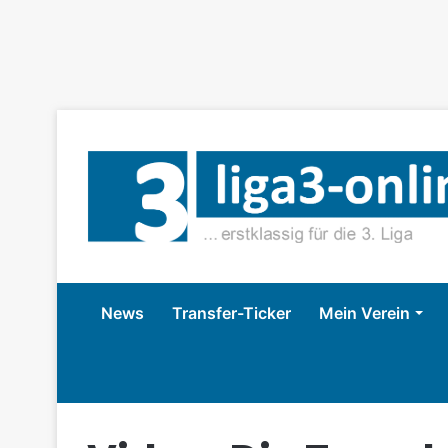
News
Transfer-Ticker
Mein Verein