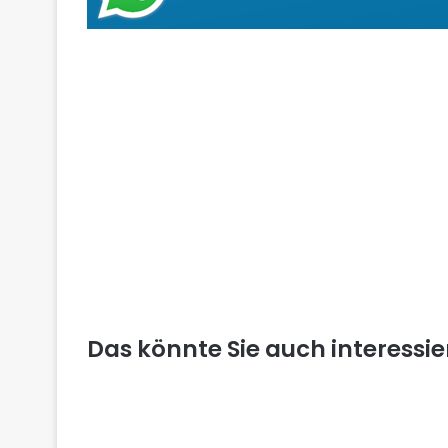
Das könnte Sie auch interessi