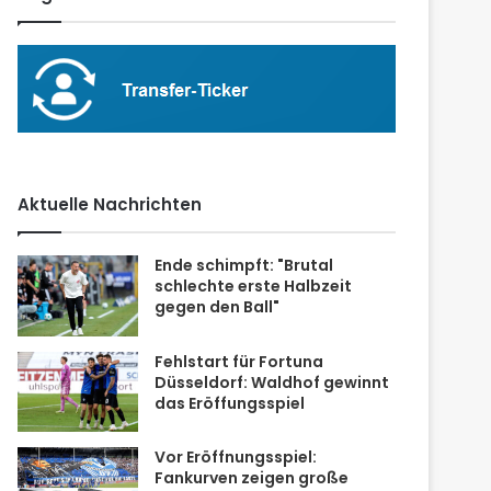
Aktuelle Nachrichten
Ende schimpft: "Brutal
schlechte erste Halbzeit
gegen den Ball"
Fehlstart für Fortuna
Düsseldorf: Waldhof gewinnt
das Eröffungsspiel
Vor Eröffnungsspiel:
Fankurven zeigen große