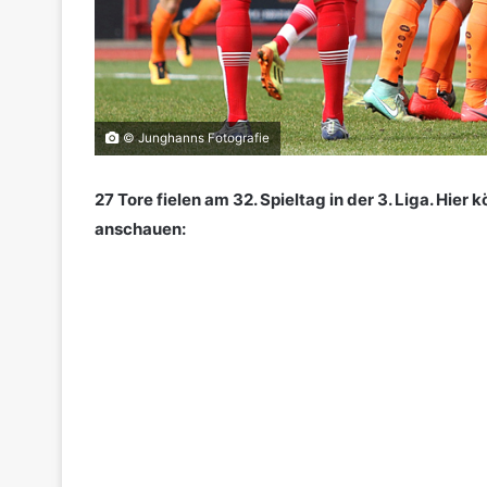
© Junghanns Fotografie
27 Tore fielen am 32. Spieltag in der 3. Liga. Hier 
anschauen: