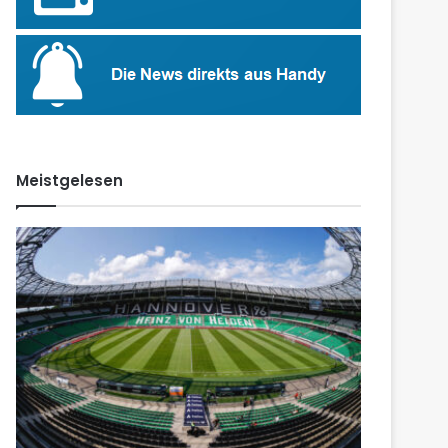
Meistgelesen