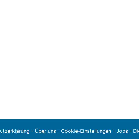
utzerklärung
-
Über uns
-
Cookie-Einstellungen
-
Jobs
-
Di