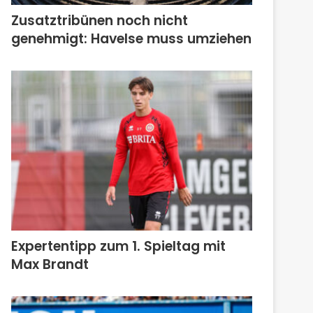
Zusatztribünen noch nicht
genehmigt: Havelse muss umziehen
Expertentipp zum 1. Spieltag mit
Max Brandt