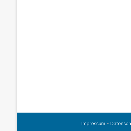
Impressum
-
Datensch