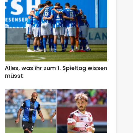
Alles, was ihr zum 1. Spieltag wissen
müsst