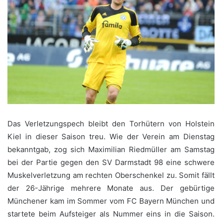
Das Verletzungspech bleibt den Torhütern von Holstein
Kiel in dieser Saison treu. Wie der Verein am Dienstag
bekanntgab, zog sich Maximilian Riedmüller am Samstag
bei der Partie gegen den SV Darmstadt 98 eine schwere
Muskelverletzung am rechten Oberschenkel zu. Somit fällt
der 26-Jährige mehrere Monate aus. Der gebürtige
Münchener kam im Sommer vom FC Bayern München und
startete beim Aufsteiger als Nummer eins in die Saison.