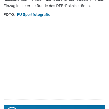
Einzug in die erste Runde des DFB-Pokals krönen.
FOTO:
FU Sportfotografie