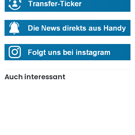
Auch interessant