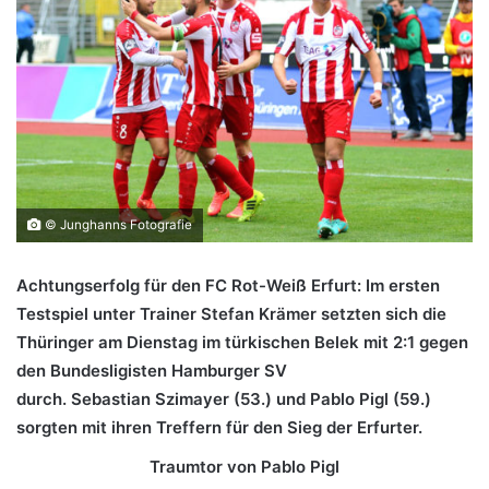
© Junghanns Fotografie
Achtungserfolg für den FC Rot-Weiß Erfurt: Im ersten
Testspiel unter Trainer Stefan Krämer setzten sich die
Thüringer am Dienstag im türkischen Belek mit 2:1 gegen
den Bundesligisten Hamburger SV
durch. Sebastian Szimayer (53.) und Pablo Pigl (59.)
sorgten mit ihren Treffern für den Sieg der Erfurter.
Traumtor von Pablo Pigl