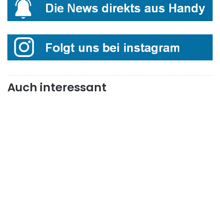
Auch interessant