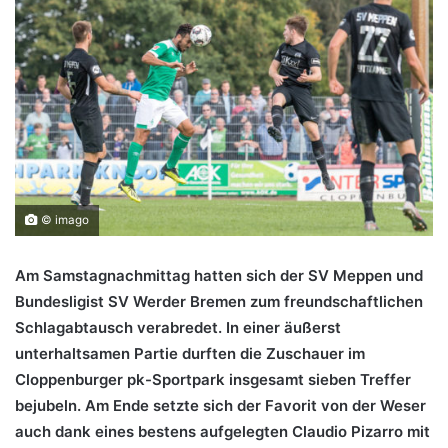
© imago
Am Samstagnachmittag hatten sich der SV Meppen und
Bundesligist SV Werder Bremen zum freundschaftlichen
Schlagabtausch verabredet. In einer äußerst
unterhaltsamen Partie durften die Zuschauer im
Cloppenburger pk-Sportpark insgesamt sieben Treffer
bejubeln. Am Ende setzte sich der Favorit von der Weser
auch dank eines bestens aufgelegten Claudio Pizarro mit