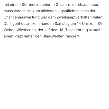
mit einem Stürmerroutinier in Galaform durchaus teuer,
muss jedoch bis zum nächsten Ligapflichtspiel an der
Chancenauswertung und dem Zweikampfverhalten feilen.
Dort geht es am kommenden Samstag um 14 Uhr zum SV
Wehen Wiesbaden, der auf dem 18. Tabellenrang aktuell
einen Platz hinter den Blau-Weißen rangiert.