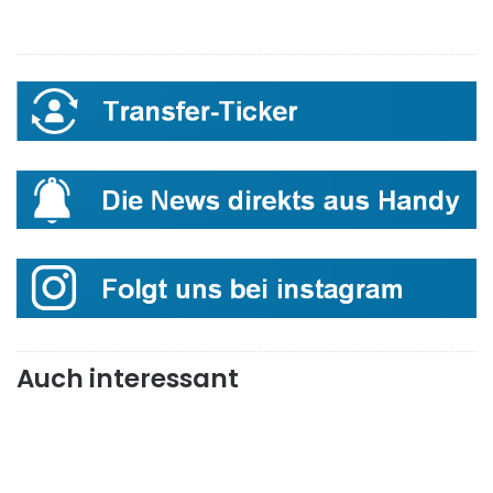
Auch interessant