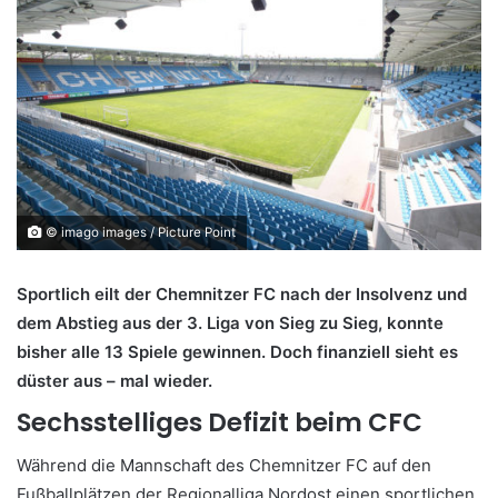
© imago images / Picture Point
Sportlich eilt der Chemnitzer FC nach der Insolvenz und
dem Abstieg aus der 3. Liga von Sieg zu Sieg, konnte
bisher alle 13 Spiele gewinnen. Doch finanziell sieht es
düster aus – mal wieder.
Sechsstelliges Defizit beim CFC
Während die Mannschaft des Chemnitzer FC auf den
Fußballplätzen der Regionalliga Nordost einen sportlichen