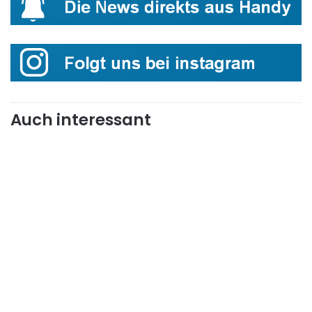
Auch interessant