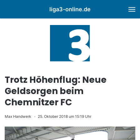
liga3-online.de
M
Trotz Höhenflug: Neue
Geldsorgen beim
Chemnitzer FC
Max Handwerk
25. Oktober 2018 um 15:19 Uhr