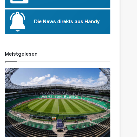
Meistgelesen