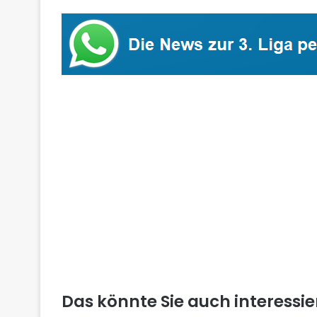
Das könnte Sie auch interessi