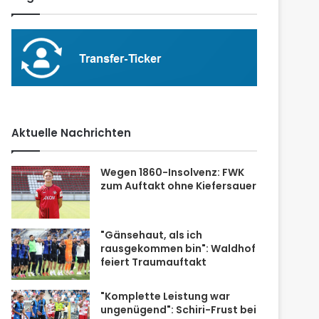
Aktuelle Nachrichten
Wegen 1860-Insolvenz: FWK
zum Auftakt ohne Kiefersauer
"Gänsehaut, als ich
rausgekommen bin": Waldhof
feiert Traumauftakt
"Komplette Leistung war
ungenügend": Schiri-Frust bei