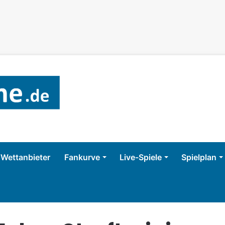
Wettanbieter
Fankurve
Live-Spiele
Spielplan