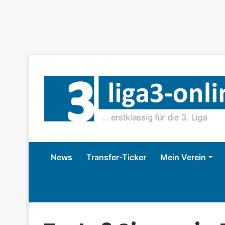
News
Transfer-Ticker
Mein Verein