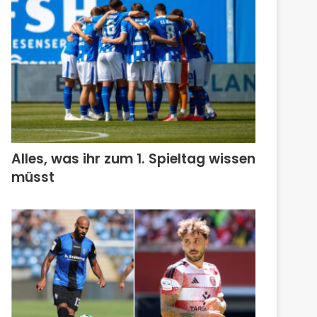
Alles, was ihr zum 1. Spieltag wissen
müsst