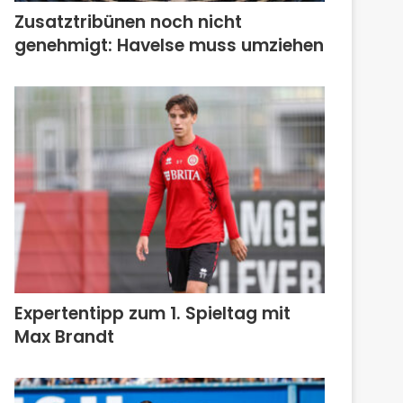
Zusatztribünen noch nicht
genehmigt: Havelse muss umziehen
Expertentipp zum 1. Spieltag mit
Max Brandt