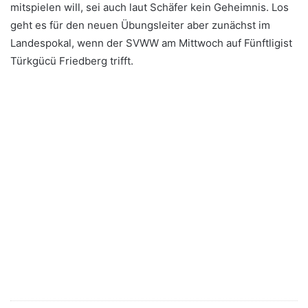
mitspielen will, sei auch laut Schäfer kein Geheimnis. Los
geht es für den neuen Übungsleiter aber zunächst im
Landespokal, wenn der SVWW am Mittwoch auf Fünftligist
Türkgücü Friedberg trifft.