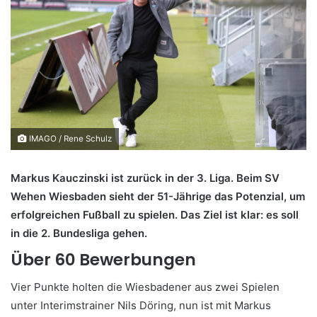
IMAGO / Rene Schulz
Markus Kauczinski ist zurück in der 3. Liga. Beim SV
Wehen Wiesbaden sieht der 51-Jährige das Potenzial, um
erfolgreichen Fußball zu spielen. Das Ziel ist klar: es soll
in die 2. Bundesliga gehen.
Über 60 Bewerbungen
Vier Punkte holten die Wiesbadener aus zwei Spielen
unter Interimstrainer Nils Döring, nun ist mit Markus