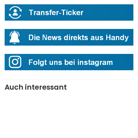
Auch interessant