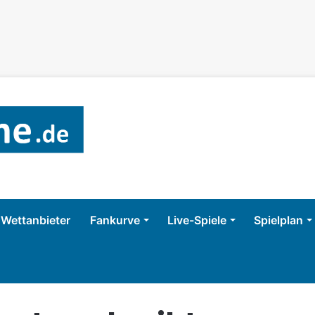
Wettanbieter
Fankurve
Live-Spiele
Spielplan