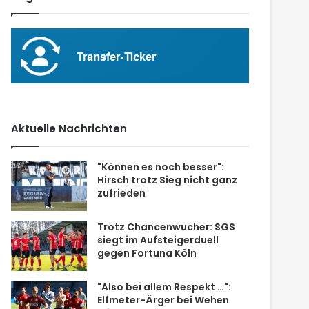
Aktuelle Nachrichten
"Können es noch besser":
Hirsch trotz Sieg nicht ganz
zufrieden
Trotz Chancenwucher: SGS
siegt im Aufsteigerduell
gegen Fortuna Köln
"Also bei allem Respekt …":
Elfmeter-Ärger bei Wehen