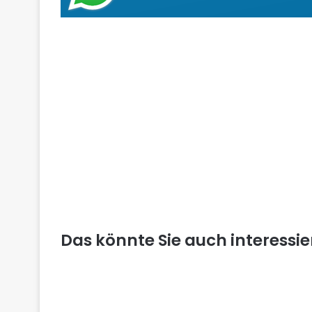
Das könnte Sie auch interessi