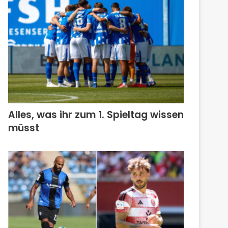
Alles, was ihr zum 1. Spieltag wissen
müsst