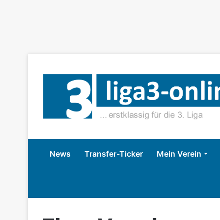
News
Transfer-Ticker
Mein Verein