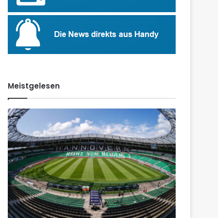
Meistgelesen