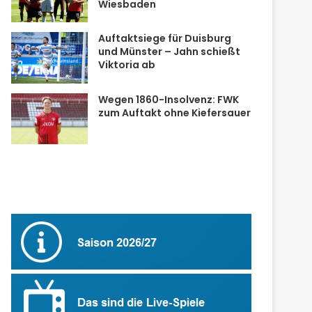
Wiesbaden
Auftaktsiege für Duisburg
und Münster – Jahn schießt
Viktoria ab
Wegen 1860-Insolvenz: FWK
zum Auftakt ohne Kiefersauer