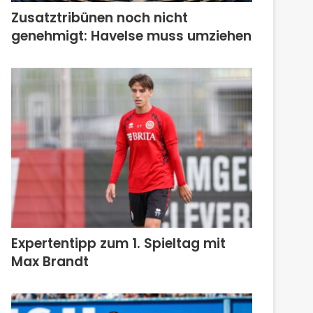
Zusatztribünen noch nicht
genehmigt: Havelse muss umziehen
Expertentipp zum 1. Spieltag mit
Max Brandt