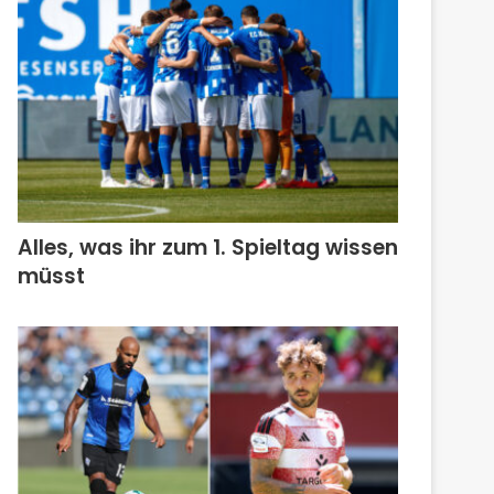
Alles, was ihr zum 1. Spieltag wissen
müsst