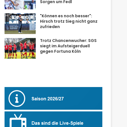
Sorgen um Fedl
"Können es noch besser":
Hirsch trotz Sieg nicht ganz
zufrieden
Trotz Chancenwucher: SGS
siegt im Aufsteigerduell
gegen Fortuna Köln