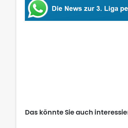
Das könnte Sie auch interessi