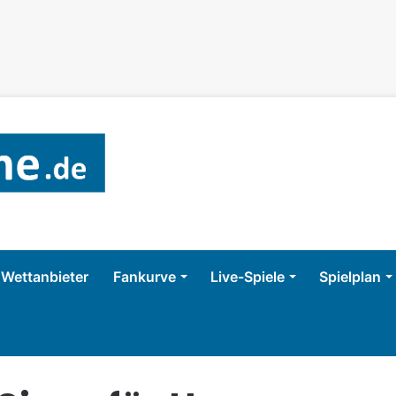
Wettanbieter
Fankurve
Live-Spiele
Spielplan