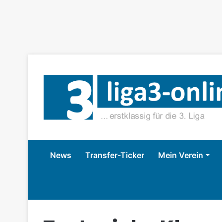
News
Transfer-Ticker
Mein Verein