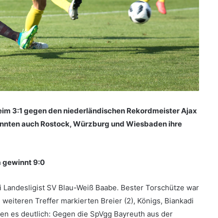
im 3:1 gegen den niederländischen Rekordmeister Ajax
onnten auch Rostock, Würzburg und Wiesbaden ihre
 gewinnt 9:0
i Landesligist SV Blau-Weiß Baabe. Bester Torschütze war
weiteren Treffer markierten Breier (2), Königs, Biankadi
en es deutlich: Gegen die SpVgg Bayreuth aus der