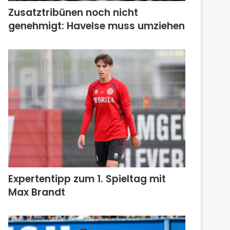
Zusatztribünen noch nicht
genehmigt: Havelse muss umziehen
Expertentipp zum 1. Spieltag mit
Max Brandt