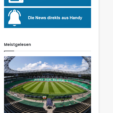
Meistgelesen