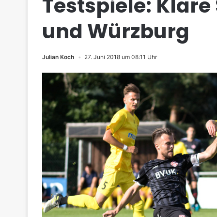
Testspiele: Klare
und Würzburg
Julian Koch
27. Juni 2018 um 08:11 Uhr