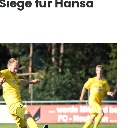
 Siege für Hansa