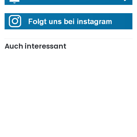
Auch interessant