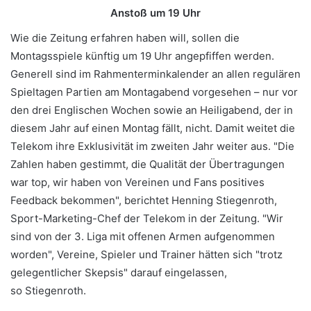
Anstoß um 19 Uhr
Wie die Zeitung erfahren haben will, sollen die
Montagsspiele künftig um 19 Uhr angepfiffen werden.
Generell sind im Rahmenterminkalender an allen regulären
Spieltagen Partien am Montagabend vorgesehen – nur vor
den drei Englischen Wochen sowie an Heiligabend, der in
diesem Jahr auf einen Montag fällt, nicht. Damit weitet die
Telekom ihre Exklusivität im zweiten Jahr weiter aus. "Die
Zahlen haben gestimmt, die Qualität der Übertragungen
war top, wir haben von Vereinen und Fans positives
Feedback bekommen", berichtet Henning Stiegenroth,
Sport-Marketing-Chef der Telekom in der Zeitung. "Wir
sind von der 3. Liga mit offenen Armen aufgenommen
worden", Vereine, Spieler und Trainer hätten sich "trotz
gelegentlicher Skepsis" darauf eingelassen,
so Stiegenroth.