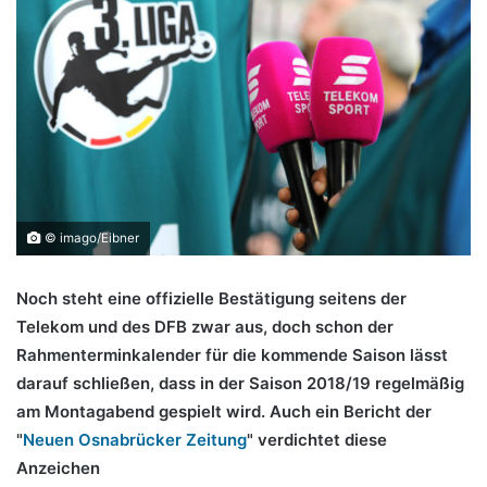
© imago/Eibner
Noch steht eine offizielle Bestätigung seitens der
Telekom und des DFB zwar aus, doch schon der
Rahmenterminkalender für die kommende Saison lässt
darauf schließen, dass in der Saison 2018/19 regelmäßig
am Montagabend gespielt wird. Auch ein Bericht der
"
Neuen Osnabrücker Zeitung
" verdichtet diese
Anzeichen