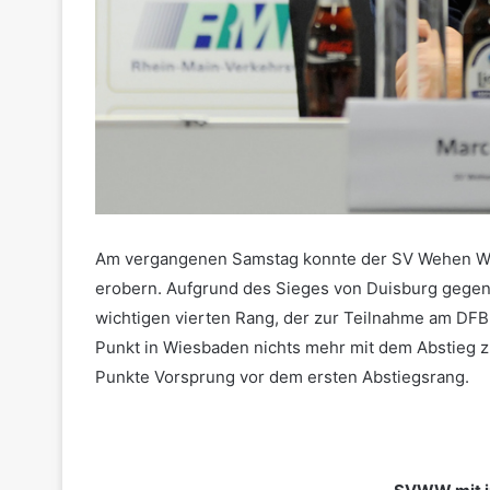
Am vergangenen Samstag konnte der SV Wehen Wie
erobern. Aufgrund des Sieges von Duisburg gegen 
wichtigen vierten Rang, der zur Teilnahme am DFB
Punkt in Wiesbaden nichts mehr mit dem Abstieg
Punkte Vorsprung vor dem ersten Abstiegsrang.
.