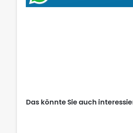
Das könnte Sie auch interessi