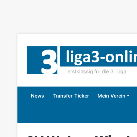
News
Transfer-Ticker
Mein Verein