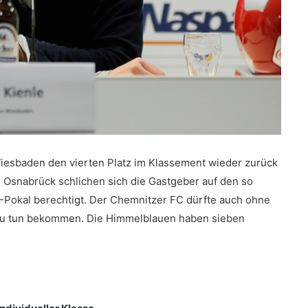
sbaden den vierten Platz im Klassement wieder zurück
Osnabrück schlichen sich die Gastgeber auf den so
-Pokal berechtigt. Der Chemnitzer FC dürfte auch ohne
 zu tun bekommen. Die Himmelblauen haben sieben