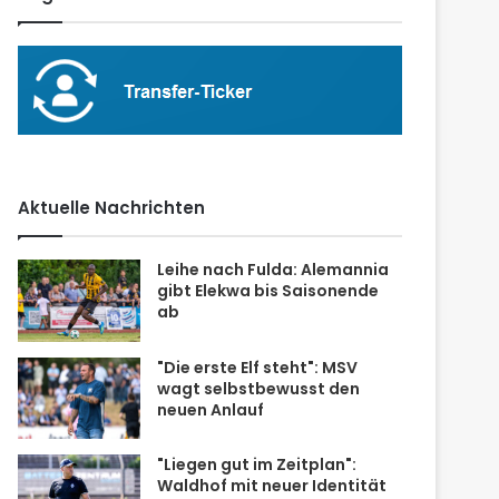
Aktuelle Nachrichten
Leihe nach Fulda: Alemannia
gibt Elekwa bis Saisonende
ab
"Die erste Elf steht": MSV
wagt selbstbewusst den
neuen Anlauf
"Liegen gut im Zeitplan":
Waldhof mit neuer Identität