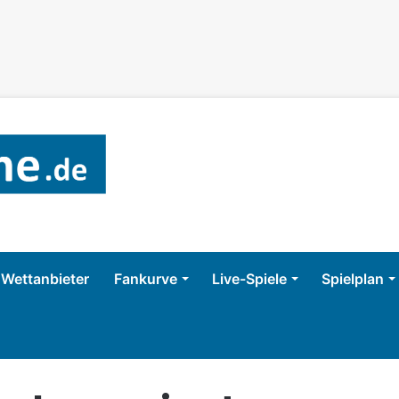
Wettanbieter
Fankurve
Live-Spiele
Spielplan