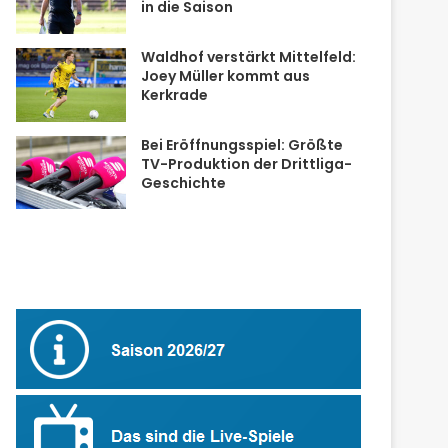
in die Saison
Waldhof verstärkt Mittelfeld:
Joey Müller kommt aus
Kerkrade
Bei Eröffnungsspiel: Größte
TV-Produktion der Drittliga-
Geschichte