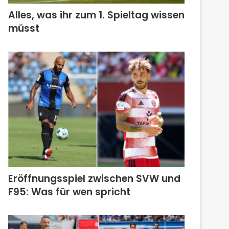
Alles, was ihr zum 1. Spieltag wissen
müsst
Eröffnungsspiel zwischen SVW und
F95: Was für wen spricht