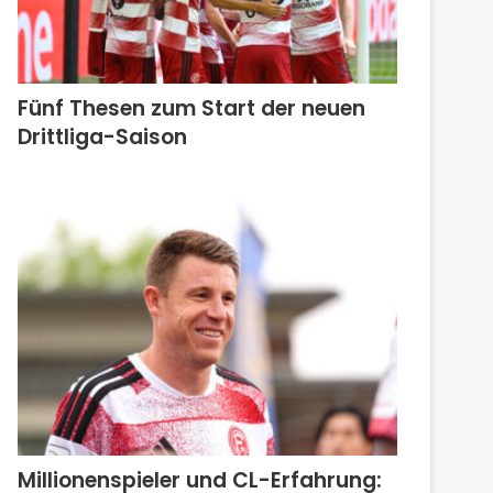
Fünf Thesen zum Start der neuen
Drittliga-Saison
Millionenspieler und CL-Erfahrung: