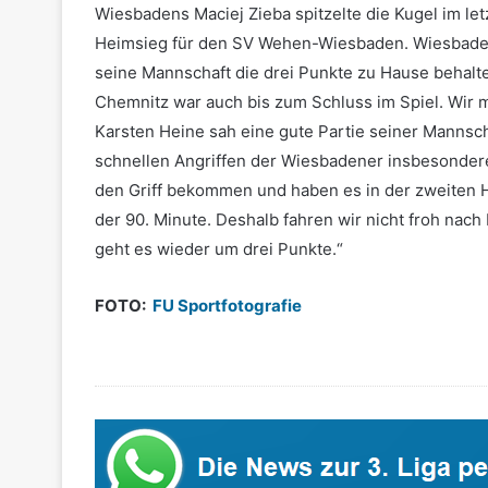
Wiesbadens Maciej Zieba spitzelte die Kugel im l
Heimsieg für den SV Wehen-Wiesbaden. Wiesbadens
seine Mannschaft die drei Punkte zu Hause behalte
Chemnitz war auch bis zum Schluss im Spiel. Wir 
Karsten Heine sah eine gute Partie seiner Mannscha
schnellen Angriffen der Wiesbadener insbesondere 
den Griff bekommen und haben es in der zweiten H
der 90. Minute. Deshalb fahren wir nicht froh nach
geht es wieder um drei Punkte.“
FOTO:
FU Sportfotografie