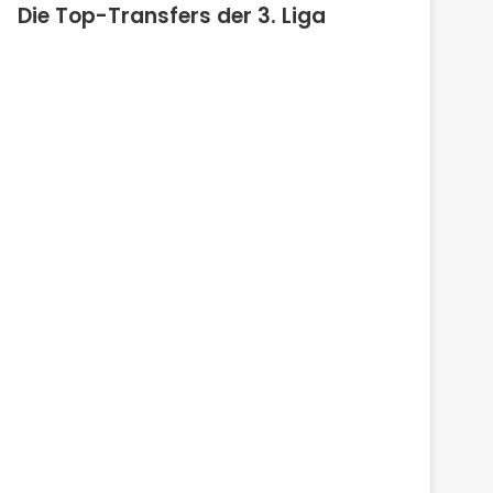
Die Top-Transfers der 3. Liga