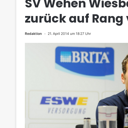
SV Wehen Wiesba
zurück auf Rang 
Redaktion
21. April 2014 um 18:27 Uhr