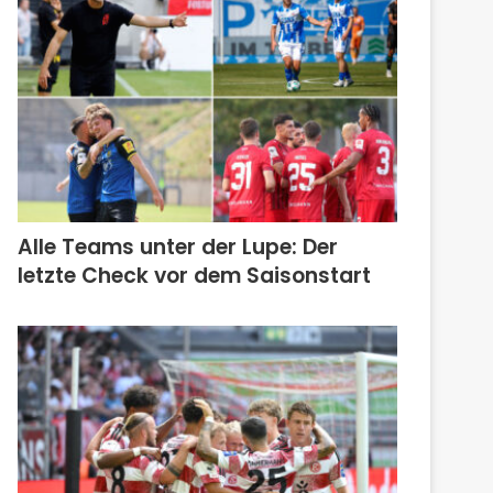
Alle Teams unter der Lupe: Der
letzte Check vor dem Saisonstart