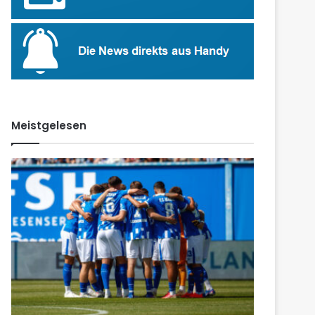
Meistgelesen