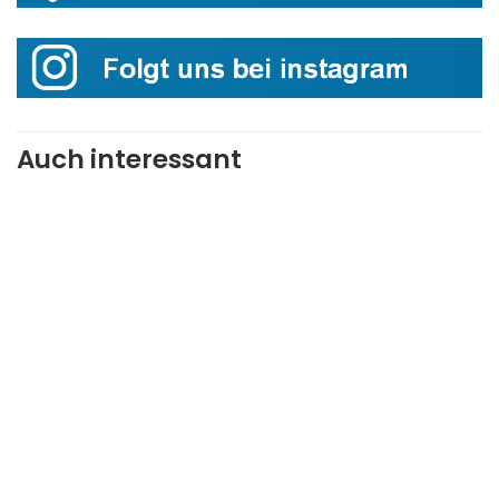
Auch interessant