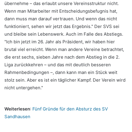
übernehme – das erlaubt unsere Vereinsstruktur nicht.
Wenn man Mitarbeiter mit Entscheidungsbefugnis hat,
dann muss man darauf vertrauen. Und wenn das nicht
funktioniert, sehen wir jetzt das Ergebnis." Der SVS sei
und bleibe sein Lebenswerk. Auch im Falle des Abstiegs.
"Ich bin jetzt im 26. Jahr als Präsident, wir haben hier
brutal viel erreicht. Wenn man andere Vereine betrachtet,
die erst sechs, sieben Jahre nach dem Abstieg in die 2.
Liga zurückkehren – und das mit deutlich besseren
Rahmenbedingungen –, dann kann man ein Stück weit
stolz sein. Aber es ist ein täglicher Kampf. Der Verein wird
nicht untergehen."
Weiterlesen
:
Fünf Gründe für den Absturz des SV
Sandhausen