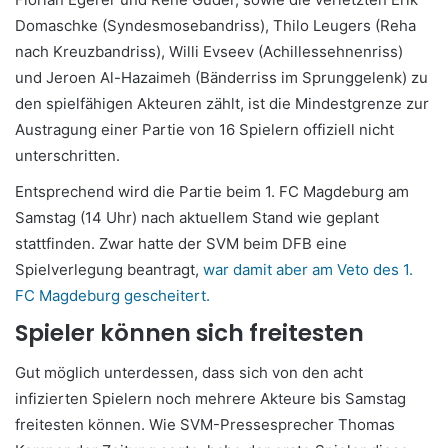
Domaschke (Syndesmosebandriss), Thilo Leugers (Reha
nach Kreuzbandriss), Willi Evseev (Achillessehnenriss)
und Jeroen Al-Hazaimeh (Bänderriss im Sprunggelenk) zu
den spielfähigen Akteuren zählt, ist die Mindestgrenze zur
Austragung einer Partie von 16 Spielern offiziell nicht
unterschritten.
Entsprechend wird die Partie beim 1. FC Magdeburg am
Samstag (14 Uhr) nach aktuellem Stand wie geplant
stattfinden. Zwar hatte der SVM beim DFB eine
Spielverlegung beantragt,
war damit aber am Veto des 1.
FC Magdeburg gescheitert.
Spieler können sich freitesten
Gut möglich unterdessen, dass sich von den acht
infizierten Spielern noch mehrere Akteure bis Samstag
freitesten können. Wie SVM-Pressesprecher Thomas