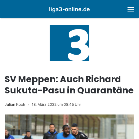
liga3-online.de
M
SV Meppen: Auch Richard
Sukuta-Pasu in Quarantäne
Julian Koch
18. März 2022 um 08:45 Uhr