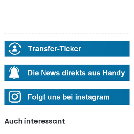
Auch interessant