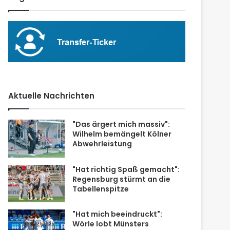
Aktuelle Nachrichten
"Das ärgert mich massiv":
Wilhelm bemängelt Kölner
Abwehrleistung
"Hat richtig Spaß gemacht":
Regensburg stürmt an die
Tabellenspitze
"Hat mich beeindruckt":
Wörle lobt Münsters