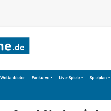
Wettanbieter
Fankurve
Live-Spiele
Spielplan