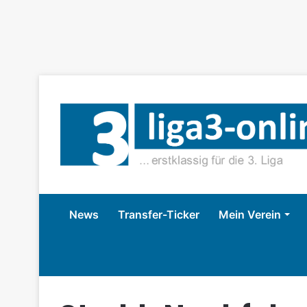
News
Transfer-Ticker
Mein Verein