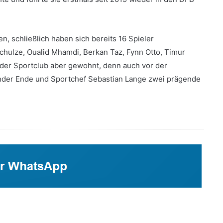
n, schließlich haben sich bereits 16 Spieler
chulze, Oualid Mhamdi, Berkan Taz, Fynn Otto, Timur
 der Sportclub aber gewohnt, denn auch vor der
ander Ende und Sportchef Sebastian Lange zwei prägende