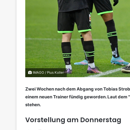
IMAGO / Pius Koller
Zwei Wochen nach dem Abgang von Tobias Strobl 
einem neuen Trainer fündig geworden. Laut dem "
stehen.
Vorstellung am Donnerstag