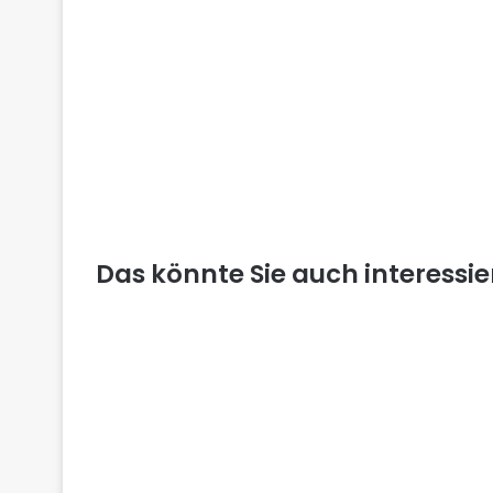
Das könnte Sie auch interessi