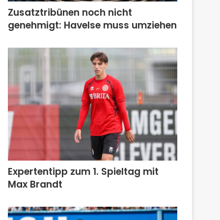
Zusatztribünen noch nicht
genehmigt: Havelse muss umziehen
Expertentipp zum 1. Spieltag mit
Max Brandt