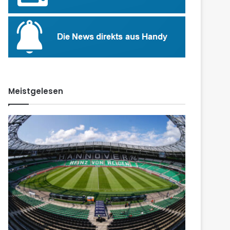
Meistgelesen