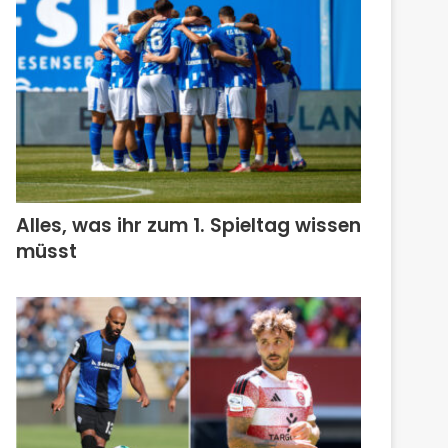
Alles, was ihr zum 1. Spieltag wissen
müsst