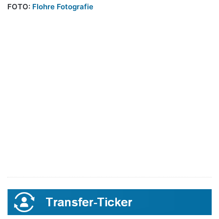
FOTO:
Flohre Fotografie