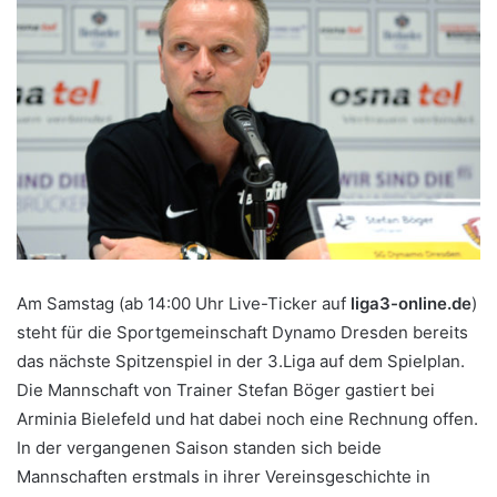
Am Samstag (ab 14:00 Uhr Live-Ticker auf
liga3-online.de
)
steht für die Sportgemeinschaft Dynamo Dresden bereits
das nächste Spitzenspiel in der 3.Liga auf dem Spielplan.
Die Mannschaft von Trainer Stefan Böger gastiert bei
Arminia Bielefeld und hat dabei noch eine Rechnung offen.
In der vergangenen Saison standen sich beide
Mannschaften erstmals in ihrer Vereinsgeschichte in