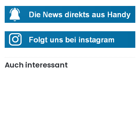
Auch interessant