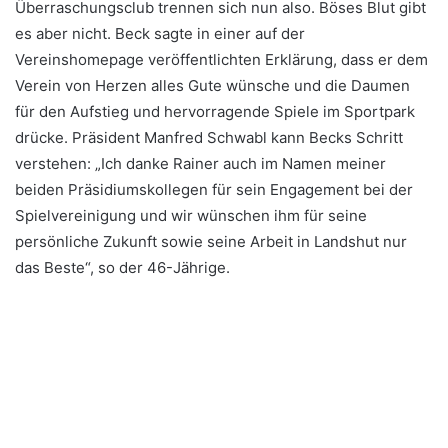
Überraschungsclub trennen sich nun also. Böses Blut gibt
es aber nicht. Beck sagte in einer auf der
Vereinshomepage veröffentlichten Erklärung, dass er dem
Verein von Herzen alles Gute wünsche und die Daumen
für den Aufstieg und hervorragende Spiele im Sportpark
drücke. Präsident Manfred Schwabl kann Becks Schritt
verstehen: „Ich danke Rainer auch im Namen meiner
beiden Präsidiumskollegen für sein Engagement bei der
Spielvereinigung und wir wünschen ihm für seine
persönliche Zukunft sowie seine Arbeit in Landshut nur
das Beste“, so der 46-Jährige.