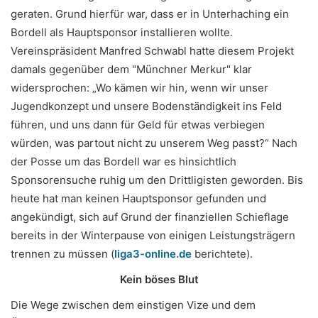
geraten. Grund hierfür war, dass er in Unterhaching ein
Bordell als Hauptsponsor installieren wollte.
Vereinspräsident Manfred Schwabl hatte diesem Projekt
damals gegenüber dem "Münchner Merkur" klar
widersprochen: „Wo kämen wir hin, wenn wir unser
Jugendkonzept und unsere Bodenständigkeit ins Feld
führen, und uns dann für Geld für etwas verbiegen
würden, was partout nicht zu unserem Weg passt?“ Nach
der Posse um das Bordell war es hinsichtlich
Sponsorensuche ruhig um den Drittligisten geworden. Bis
heute hat man keinen Hauptsponsor gefunden und
angekündigt, sich auf Grund der finanziellen Schieflage
bereits in der Winterpause von einigen Leistungsträgern
trennen zu müssen (
liga3-online.de
berichtete).
Kein böses Blut
Die Wege zwischen dem einstigen Vize und dem