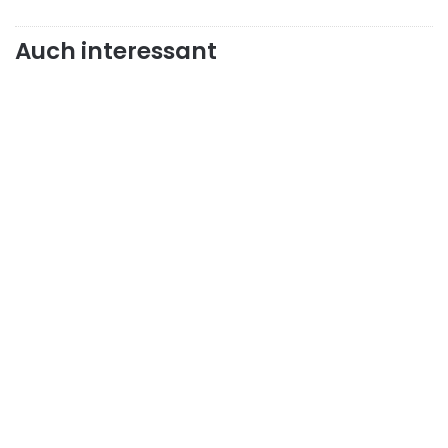
Auch interessant