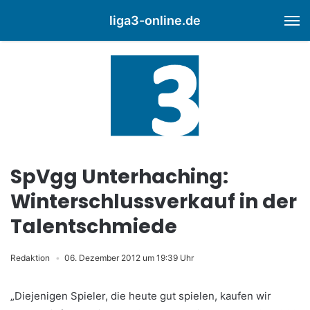
liga3-online.de
M
SpVgg Unterhaching:
Winterschlussverkauf in der
Talentschmiede
Redaktion
06. Dezember 2012 um 19:39 Uhr
„Diejenigen Spieler, die heute gut spielen, kaufen wir