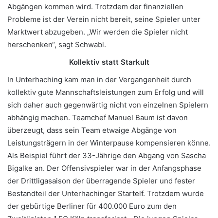
Abgängen kommen wird. Trotzdem der finanziellen
Probleme ist der Verein nicht bereit, seine Spieler unter
Marktwert abzugeben. „Wir werden die Spieler nicht
herschenken“, sagt Schwabl.
Kollektiv statt Starkult
In Unterhaching kam man in der Vergangenheit durch
kollektiv gute Mannschaftsleistungen zum Erfolg und will
sich daher auch gegenwärtig nicht von einzelnen Spielern
abhängig machen. Teamchef Manuel Baum ist davon
überzeugt, dass sein Team etwaige Abgänge von
Leistungsträgern in der Winterpause kompensieren könne.
Als Beispiel führt der 33-Jährige den Abgang von Sascha
Bigalke an. Der Offensivspieler war in der Anfangsphase
der Drittligasaison der überragende Spieler und fester
Bestandteil der Unterhachinger Startelf. Trotzdem wurde
der gebürtige Berliner für 400.000 Euro zum den