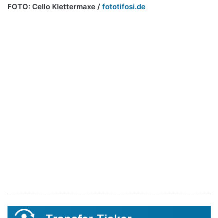
FOTO: Cello Klettermaxe /
fototifosi.de