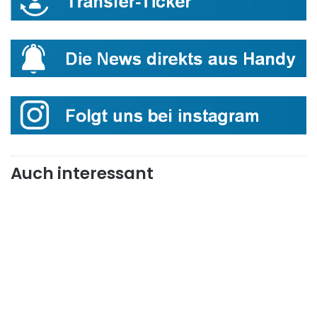
Auch interessant