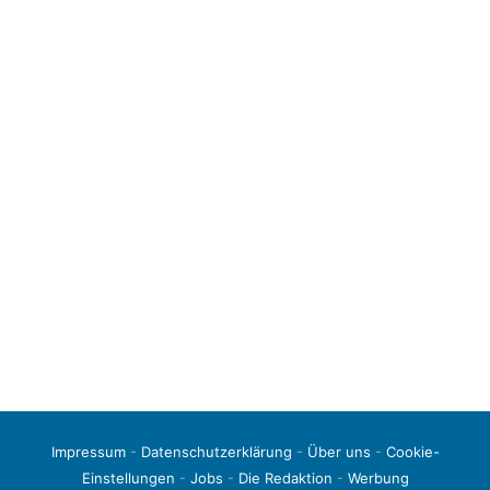
Impressum
-
Datenschutzerklärung
-
Über uns
-
Cookie-
Einstellungen
-
Jobs
-
Die Redaktion
-
Werbung