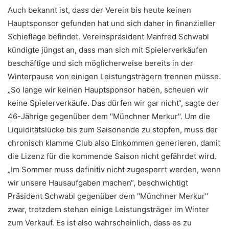
Auch bekannt ist, dass der Verein bis heute keinen
Hauptsponsor gefunden hat und sich daher in finanzieller
Schieflage befindet. Vereinspräsident Manfred Schwabl
kündigte jüngst an, dass man sich mit Spielerverkäufen
beschäftige und sich möglicherweise bereits in der
Winterpause von einigen Leistungsträgern trennen müsse.
„So lange wir keinen Hauptsponsor haben, scheuen wir
keine Spielerverkäufe. Das dürfen wir gar nicht“, sagte der
46-Jährige gegenüber dem "Münchner Merkur". Um die
Liquiditätslücke bis zum Saisonende zu stopfen, muss der
chronisch klamme Club also Einkommen generieren, damit
die Lizenz für die kommende Saison nicht gefährdet wird.
„Im Sommer muss definitiv nicht zugesperrt werden, wenn
wir unsere Hausaufgaben machen“, beschwichtigt
Präsident Schwabl gegenüber dem "Münchner Merkur"
zwar, trotzdem stehen einige Leistungsträger im Winter
zum Verkauf. Es ist also wahrscheinlich, dass es zu