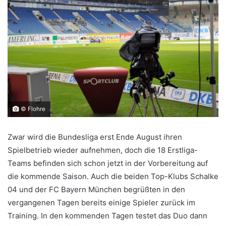
© Flohre
Zwar wird die Bundesliga erst Ende August ihren
Spielbetrieb wieder aufnehmen, doch die 18 Erstliga-
Teams befinden sich schon jetzt in der Vorbereitung auf
die kommende Saison. Auch die beiden Top-Klubs Schalke
04 und der FC Bayern München begrüßten in den
vergangenen Tagen bereits einige Spieler zurück im
Training. In den kommenden Tagen testet das Duo dann