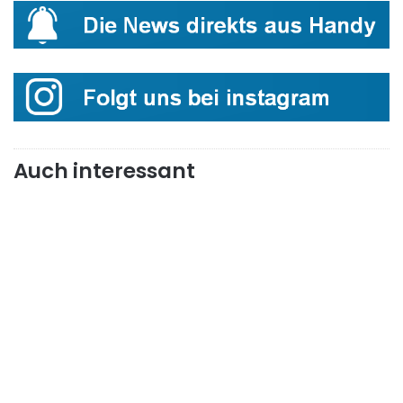
Auch interessant