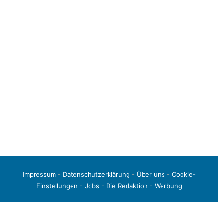
Impressum
-
Datenschutzerklärung
-
Über uns
-
Cookie-
Einstellungen
-
Jobs
-
Die Redaktion
-
Werbung