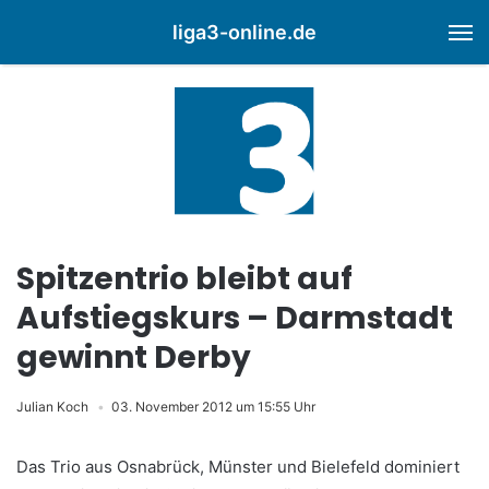
liga3-online.de
M
Spitzentrio bleibt auf
Aufstiegskurs – Darmstadt
gewinnt Derby
Julian Koch
03. November 2012 um 15:55 Uhr
Das Trio aus Osnabrück, Münster und Bielefeld dominiert