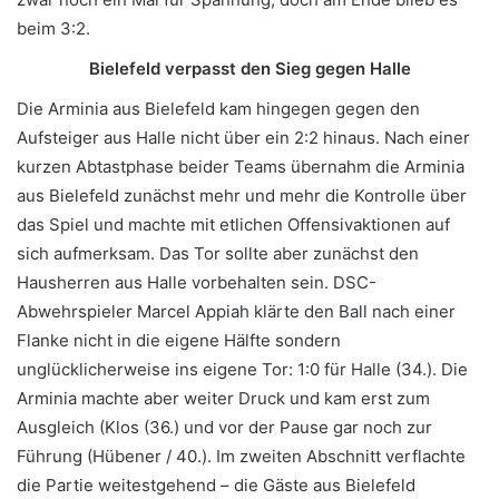
beim 3:2.
Bielefeld verpasst den Sieg gegen Halle
Die Arminia aus Bielefeld kam hingegen gegen den
Aufsteiger aus Halle nicht über ein 2:2 hinaus. Nach einer
kurzen Abtastphase beider Teams übernahm die Arminia
aus Bielefeld zunächst mehr und mehr die Kontrolle über
das Spiel und machte mit etlichen Offensivaktionen auf
sich aufmerksam. Das Tor sollte aber zunächst den
Hausherren aus Halle vorbehalten sein. DSC-
Abwehrspieler Marcel Appiah klärte den Ball nach einer
Flanke nicht in die eigene Hälfte sondern
unglücklicherweise ins eigene Tor: 1:0 für Halle (34.). Die
Arminia machte aber weiter Druck und kam erst zum
Ausgleich (Klos (36.) und vor der Pause gar noch zur
Führung (Hübener / 40.). Im zweiten Abschnitt verflachte
die Partie weitestgehend – die Gäste aus Bielefeld