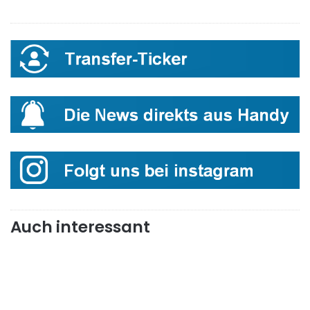
Auch interessant